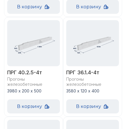
В корзину
В корзину
ПРГ 40.2.5-4т
ПРГ 36.1.4-4т
Прогоны
Прогоны
железобетонные
железобетонные
3980 х 200 х 500
3580 х 120 х 400
В корзину
В корзину