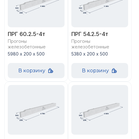
ПРГ 60.2.5-4т
ПРГ 54.2.5-4т
Прогоны
Прогоны
железобетонные
железобетонные
5980 х 200 х 500
5380 х 200 х 500
В корзину
В корзину