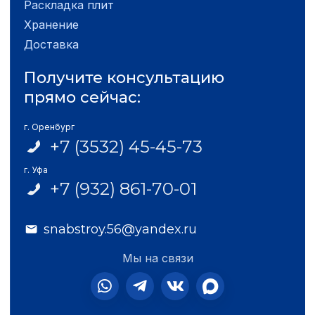
Раскладка плит
Хранение
Доставка
Получите консультацию
прямо сейчас:
г. Оренбург
+7 (3532) 45-45-73
г. Уфа
+7 (932) 861-70-01
snabstroy.56@yandex.ru
Мы на связи