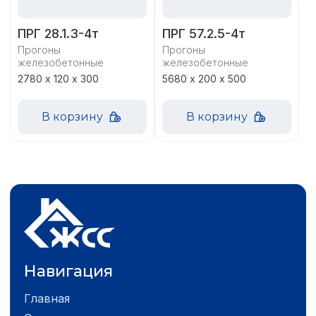
ПРГ 28.1.3-4т
ПРГ 57.2.5-4т
Прогоны
Прогоны
железобетонные
железобетонные
2780 х 120 х 300
5680 х 200 х 500
В корзину
В корзину
Навигация
Главная