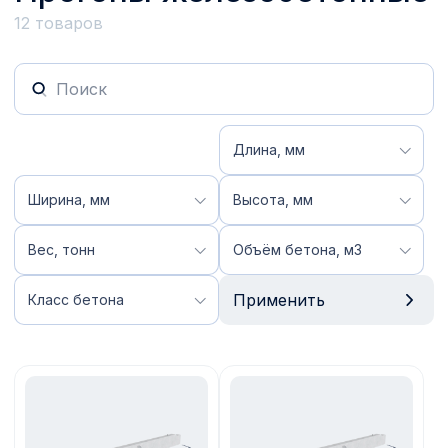
12 товаров
Поиск
Длина, мм
Ширина, мм
Высота, мм
Вес, тонн
Объём бетона, м3
Применить
Класс бетона