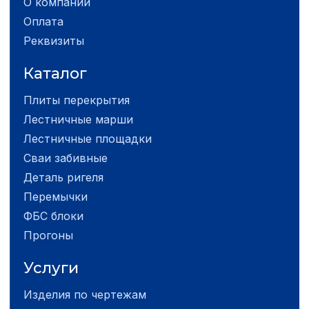
О компании
Оплата
Реквизиты
Каталог
Плиты перекрытия
Лестничные марши
Лестничные площадки
Сваи забивные
Деталь ригеля
Перемычки
ФБС блоки
Прогоны
Услуги
Изделия по чертежам