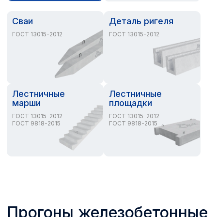
Сваи
Деталь ригеля
ГОСТ 13015-2012
ГОСТ 13015-2012
Лестничные
Лестничные
марши
площадки
ГОСТ 13015-2012
ГОСТ 13015-2012
ГОСТ 9818-2015
ГОСТ 9818-2015
Прогоны железобетонные