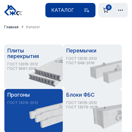
0
КАТАЛОГ
›
Главная
Каталог
Плиты
Перемычки
перекрытия
ГОСТ 13015-2012
ГОСТ 948-2016
ГОСТ 13015-2012
ГОСТ 9561-2016
Прогоны
Блоки ФБС
ГОСТ 13015-2012
ГОСТ 13015-2012
ГОСТ 13579-2018