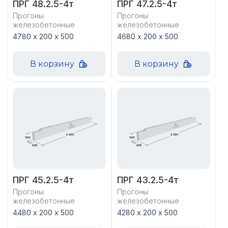
ПРГ 48.2.5-4т
ПРГ 47.2.5-4т
Прогоны
Прогоны
железобетонные
железобетонные
4780 х 200 х 500
4680 х 200 х 500
В корзину
В корзину
ПРГ 45.2.5-4т
ПРГ 43.2.5-4т
Прогоны
Прогоны
железобетонные
железобетонные
4480 х 200 х 500
4280 х 200 х 500