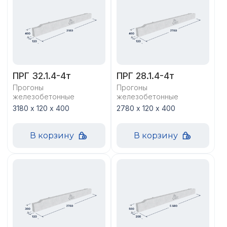
ПРГ 32.1.4-4т
ПРГ 28.1.4-4т
Прогоны
Прогоны
железобетонные
железобетонные
3180 х 120 х 400
2780 х 120 х 400
В корзину
В корзину