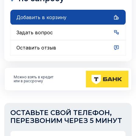
Добавить в корзину
Задать вопрос
Оставить отзыв
Можно взять
в кредит
или в рассрочку
ОСТАВЬТЕ СВОЙ ТЕЛЕФОН,
ПЕРЕЗВОНИМ ЧЕРЕЗ 5 МИНУТ