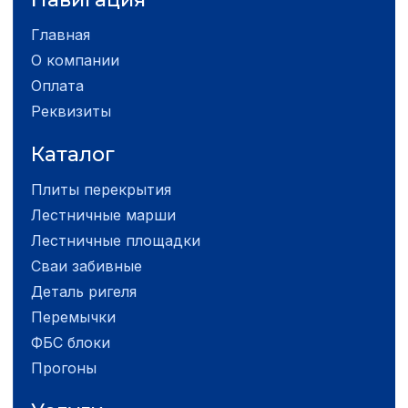
Главная
О компании
Оплата
Реквизиты
Каталог
Плиты перекрытия
Лестничные марши
Лестничные площадки
Сваи забивные
Деталь ригеля
Перемычки
ФБС блоки
Прогоны