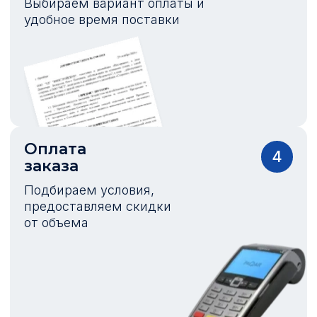
Выбираем вариант оплаты и
удобное время поставки
Оплата
4
заказа
Подбираем условия,
предоставляем скидки
от объема