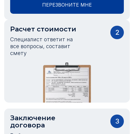
ПЕРЕЗВОНИТЕ МНЕ
Расчет стоимости
2
Специалист ответит на
все вопросы, составит
смету
Заключение
3
договора