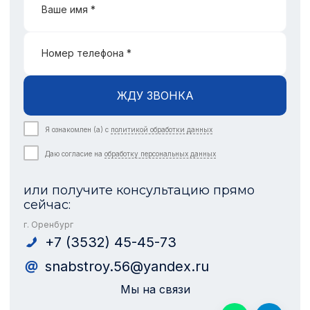
Ваше имя *
Номер телефона *
ЖДУ ЗВОНКА
Я ознакомлен (а) с
политикой обработки данных
Даю согласие на
обработку персональных данных
или получите консультацию прямо
сейчас:
г. Оренбург
+7 (3532) 45-45-73
snabstroy.56@yandex.ru
Мы на связи