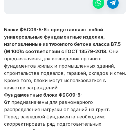
Блоки ФБС09-5-6т представляют собой
универсальные фундаментные изделия,
изготовленные из тяжелого бетона класса В7,5
(М 100)в соответствии с ГОСТ 13579-2018.
Они
предназначены для возведения прочных
фундаментов жилых и промышленных зданий,
строительства подвалов, гаражей, складов и стен.
Кроме того, блоки могут использоваться в
качестве заграждений.
Фундаментные блоки
ФБС09-5-
6т
предназначены для равномерного
распределения нагрузки от зданий на грунт.
Перед закладкой фундамента необходимо
скорректировать ряд подготовительных