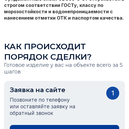
строгом соответствии ГОСТу, классу по
морозостойкости и водонепроницаемости с
нанесением отметки ОТК и паспортом качества.
КАК ПРОИСХОДИТ
ПОРЯДОК СДЕЛКИ?
Готовое изделие у вас на объекте всего за 5
шагов
Заявка на сайте
1
Позвоните по телефону
или оставляйте заявку на
обратный звонок