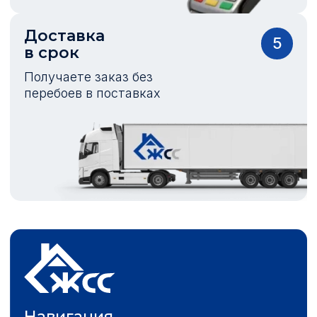
Доставка
5
в срок
Получаете заказ без
перебоев в поставках
Навигация