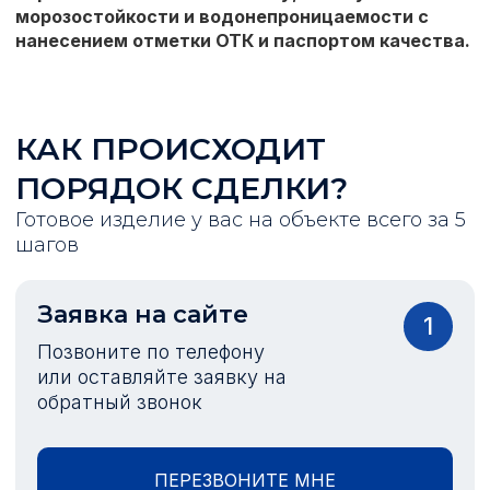
морозостойкости и водонепроницаемости с
нанесением отметки ОТК и паспортом качества.
КАК ПРОИСХОДИТ
ПОРЯДОК СДЕЛКИ?
Готовое изделие у вас на объекте всего за 5
шагов
Заявка на сайте
1
Позвоните по телефону
или оставляйте заявку на
обратный звонок
ПЕРЕЗВОНИТЕ МНЕ