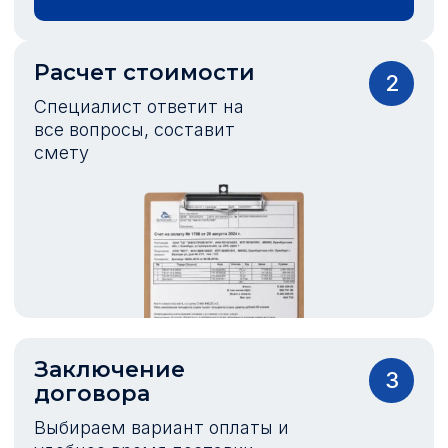
Расчет стоимости
2
Специалист ответит на
все вопросы, составит
смету
Заключение
3
договора
Выбираем вариант оплаты и