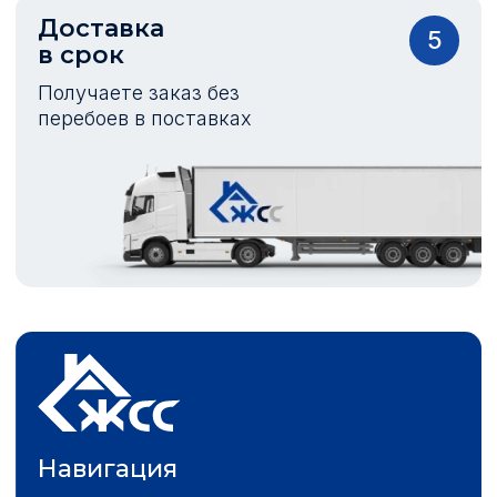
Доставка
5
в срок
Получаете заказ без
перебоев в поставках
Навигация