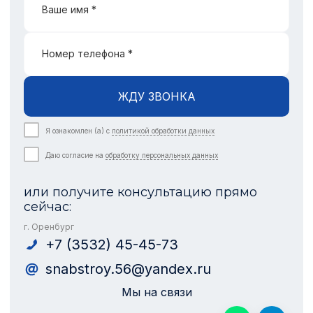
Ваше имя *
Номер телефона *
ЖДУ ЗВОНКА
Я ознакомлен (а) с
политикой обработки данных
Даю согласие на
обработку персональных данных
или получите консультацию прямо
сейчас:
г. Оренбург
+7 (3532) 45-45-73
snabstroy.56@yandex.ru
Мы на связи