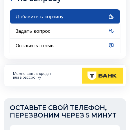
Добавить в корзину
Задать вопрос
Оставить отзыв
Можно взять
в кредит
или в рассрочку
ОСТАВЬТЕ СВОЙ ТЕЛЕФОН,
ПЕРЕЗВОНИМ ЧЕРЕЗ 5 МИНУТ