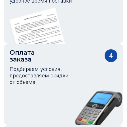
удобное время поставки
Оплата
4
заказа
Подбираем условия,
предоставляем скидки
от объема