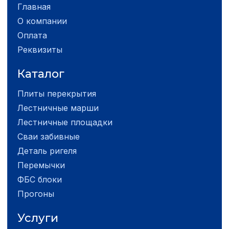
Главная
О компании
Оплата
Реквизиты
Каталог
Плиты перекрытия
Лестничные марши
Лестничные площадки
Сваи забивные
Деталь ригеля
Перемычки
ФБС блоки
Прогоны
Услуги