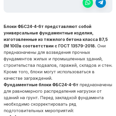
Блоки ФБС24-4-6т представляют собой
универсальные фундаментные изделия,
изготовленные из тяжелого бетона класса В7,5
(М 100)в соответствии с ГОСТ 13579-2018.
Они
предназначены для возведения прочных
фундаментов жилых и промышленных зданий,
строительства подвалов, гаражей, складов и стен.
Кроме того, блоки могут использоваться в
качестве заграждений.
Фундаментные блоки
ФБС24-4-6т
предназначены
для равномерного распределения нагрузки от
зданий на грунт. Перед закладкой фундамента
необходимо скорректировать ряд
подготовительных мероприятий: