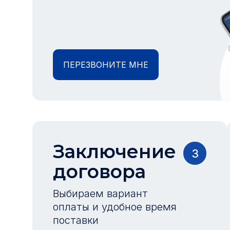
ПЕРЕЗВОНИТЕ МНЕ
Заключение
3
договора
Выбираем вариант
оплаты и удобное время
поставки