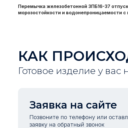
Перемычка железобетонной
3ПБ16-37
отпуск
морозостойкости и водонепроницаемости с 
КАК ПРОИСХО
Готовое изделие у вас 
Заявка на сайте
Позвоните по телефону или остав
заявку на обратный звонок