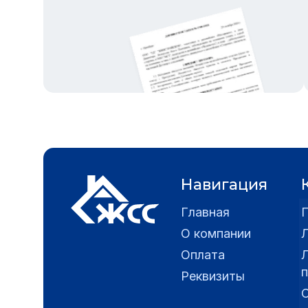
Навигация
Главная
О компании
Оплата
Реквизиты