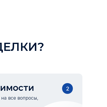
ДЕЛКИ?
оимости
2
на все вопросы,