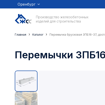
Оренбург
Производство железобетонных
изделий для строительства
›
›
Главная
Каталог
Перемычка брусковая 3ПБ16-37, дост
Перемычки 3ПБ16