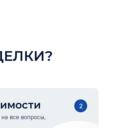
ДЕЛКИ?
оимости
2
на все вопросы,