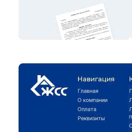
Навигация
Главная
О компании
Оплата
Реквизиты