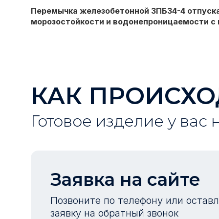
Перемычка железобетонной
3ПБ34-4
отпуска
морозостойкости и водонепроницаемости с 
КАК ПРОИСХО
Готовое изделие у вас 
Заявка на сайте
Позвоните по телефону или остав
заявку на обратный звонок