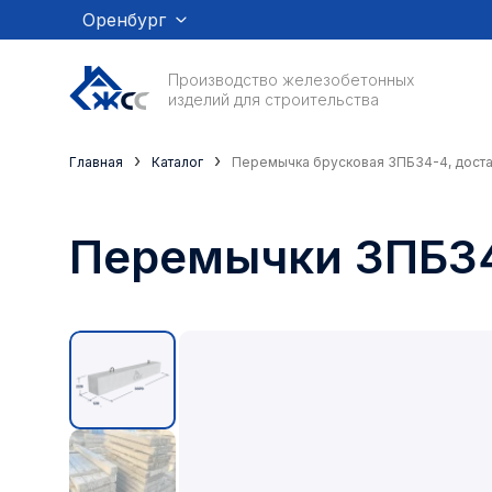
Оренбург
Производство железобетонных
изделий для строительства
›
›
Главная
Каталог
Перемычка брусковая 3ПБ34-4, доста
Перемычки 3ПБ3