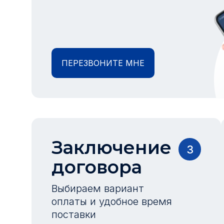
ПЕРЕЗВОНИТЕ МНЕ
Заключение
3
договора
Выбираем вариант
оплаты и удобное время
поставки