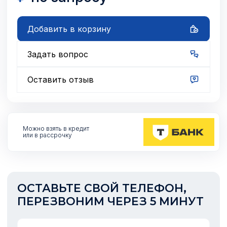
Добавить в корзину
Задать вопрос
Оставить отзыв
Можно взять
в кредит
или в рассрочку
ОСТАВЬТЕ СВОЙ ТЕЛЕФОН,
ПЕРЕЗВОНИМ ЧЕРЕЗ 5 МИНУТ