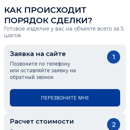
КАК ПРОИСХОДИТ
ПОРЯДОК СДЕЛКИ?
Готовое изделие у вас на объекте всего за 5
шагов
Заявка на сайте
1
Позвоните по телефону
или оставляйте заявку на
обратный звонок
ПЕРЕЗВОНИТЕ МНЕ
Расчет стоимости
2