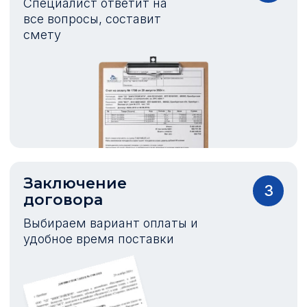
Специалист ответит на
все вопросы, составит
смету
Заключение
3
договора
Выбираем вариант оплаты и
удобное время поставки