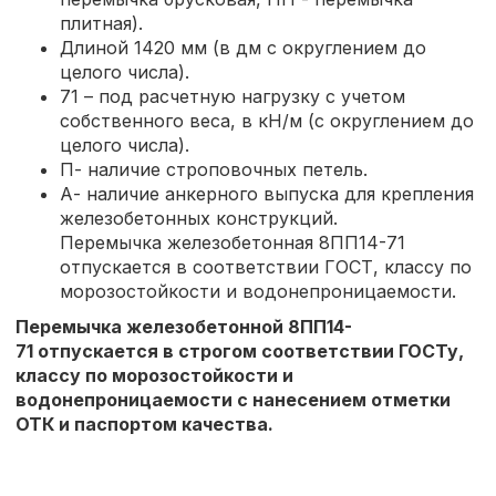
плитная).
Длиной 1420 мм (в дм с округлением до
целого числа).
71 – под расчетную нагрузку с учетом
собственного веса, в кН/м (с округлением до
целого числа).
П- наличие строповочных петель.
А- наличие анкерного выпуска для крепления
железобетонных конструкций.
Перемычка железобетонная 8ПП14-71
отпускается в соответствии ГОСТ, классу по
морозостойкости и водонепроницаемости.
Перемычка железобетонной
8ПП14-
71
отпускается в строгом соответствии ГОСТу,
классу по морозостойкости и
водонепроницаемости с нанесением отметки
ОТК и паспортом качества.