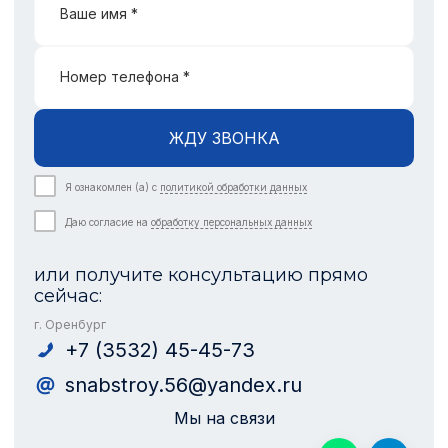
Ваше имя *
Номер телефона *
ЖДУ ЗВОНКА
Я ознакомлен (а) с
политикой обработки данных
Даю согласие на
обработку персональных данных
или получите консультацию прямо
сейчас:
г. Оренбург
+7 (3532) 45-45-73
snabstroy.56@yandex.ru
Мы на связи