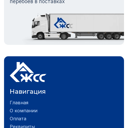
перебоев в поставках
Навигация
Главная
О компании
Оплата
Реквизиты