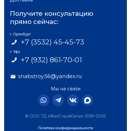
Получите консультацию
прямо сейчас:
г. Оренбург
+7 (3532) 45-45-73
г. Уфа
+7 (932) 861-70-01
snabstroy.56@yandex.ru
Мы на связи
© ООО ТД «ЖилСтройСити» 2016–2026
Политика конфиденциальности