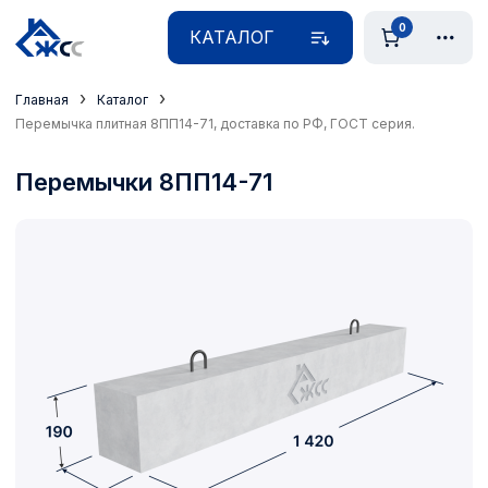
0
КАТАЛОГ
›
›
Главная
Каталог
Перемычка плитная 8ПП14-71, доставка по РФ, ГОСТ серия.
Перемычки 8ПП14-71