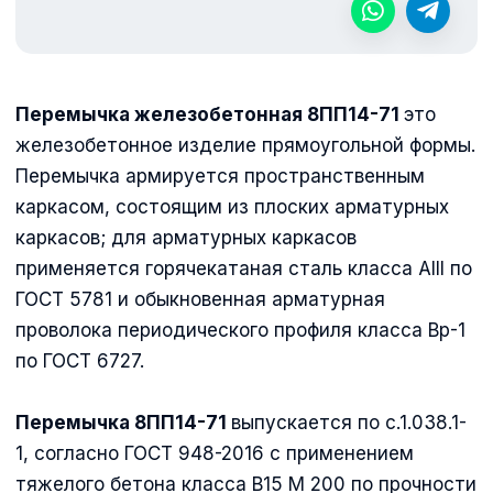
Перемычка железобетонная
8ПП14-71
это
железобетонное изделие прямоугольной формы.
Перемычка армируется пространственным
каркасом, состоящим из плоских арматурных
каркасов; для арматурных каркасов
применяется горячекатаная сталь класса АIII по
ГОСТ 5781 и обыкновенная арматурная
проволока периодического профиля класса Вр-1
по ГОСТ 6727.
Перемычка
8ПП14-71
выпускается по с.1.038.1-
1, согласно ГОСТ 948-2016 с применением
тяжелого бетона класса В15 М 200 по прочности