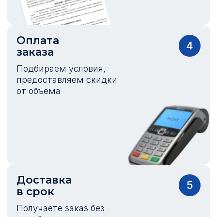
Оплата
4
заказа
Подбираем условия,
предоставляем скидки
от объема
Доставка
5
в срок
Получаете заказ без