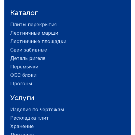
Каталог
Плиты перекрытия
Лестничные марши
Лестничные площадки
Сваи забивные
Деталь ригеля
Перемычки
ФБС блоки
Прогоны
Услуги
Изделия по чертежам
Раскладка плит
Хранение
Доставка