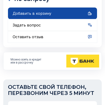
Добавить в корзину
Задать вопрос
Оставить отзыв
Можно взять
в кредит
или в рассрочку
ОСТАВЬТЕ СВОЙ ТЕЛЕФОН,
ПЕРЕЗВОНИМ ЧЕРЕЗ 5 МИНУТ