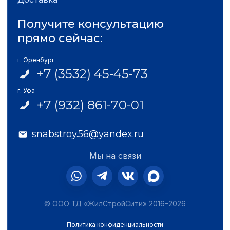
Получите консультацию
прямо сейчас:
г. Оренбург
+7 (3532) 45-45-73
г. Уфа
+7 (932) 861-70-01
snabstroy.56@yandex.ru
Мы на связи
© ООО ТД «ЖилСтройСити» 2016–2026
Политика конфиденциальности