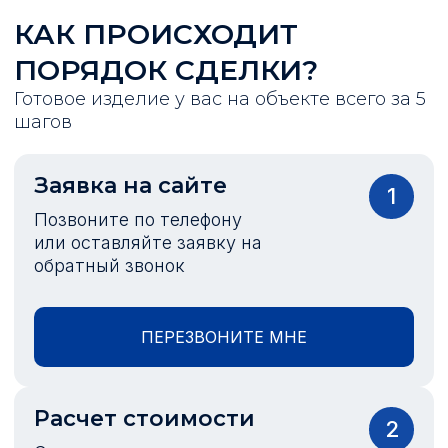
КАК ПРОИСХОДИТ
ПОРЯДОК СДЕЛКИ?
Готовое изделие у вас на объекте всего за 5
шагов
Заявка на сайте
1
Позвоните по телефону
или оставляйте заявку на
обратный звонок
ПЕРЕЗВОНИТЕ МНЕ
Расчет стоимости
2