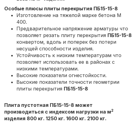
Особые плюсы плиты перекрытия
ПБ15-15-8
Изготовление на тяжелой марке бетона М
400.
Предварительное напряжение арматуры что
позволяет резать плиту перекрытия
ПБ15-15-8
конвертом, вдоль и поперек без потери
несущей способности изделия.
Устойчивость к низким температурам что
позволяет использовать ее в районах с
низкими температурами.
Высокие показатели огнестойкости.
Высокие показатели точности геометрии
плиты перекрытия
ПБ15-15-8
Плита пустотная ПБ15-15-8 может
2
производиться с индексом нагрузки на м
изделия 800 кг. 1250 кг. 1600 кг. 2100 кг.