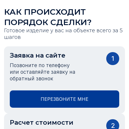
КАК ПРОИСХОДИТ
ПОРЯДОК СДЕЛКИ?
Готовое изделие у вас на объекте всего за 5
шагов
Заявка на сайте
1
Позвоните по телефону
или оставляйте заявку на
обратный звонок
ПЕРЕЗВОНИТЕ МНЕ
Расчет стоимости
2