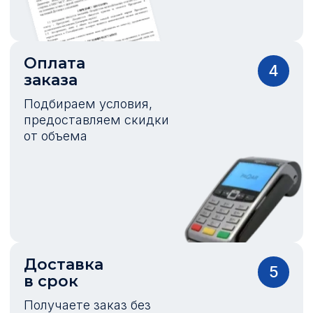
Оплата
4
заказа
Подбираем условия,
предоставляем скидки
от объема
Доставка
5
в срок
Получаете заказ без