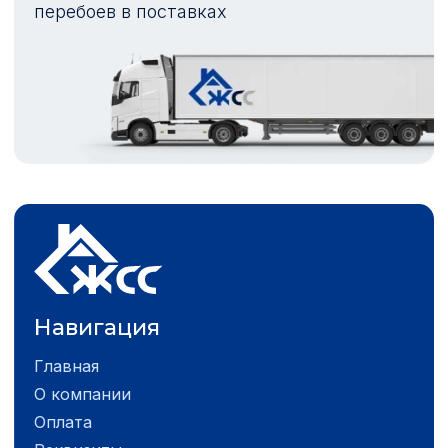
перебоев в поставках
Навигация
Главная
О компании
Оплата