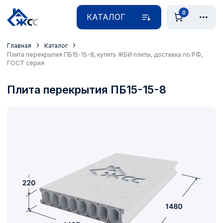
0
КАТАЛОГ
›
›
Главная
Каталог
Плита перекрытия ПБ15-15-8, купить ЖБИ плиты, доставка по РФ,
ГОСТ серия
Плита перекрытия ПБ15-15-8