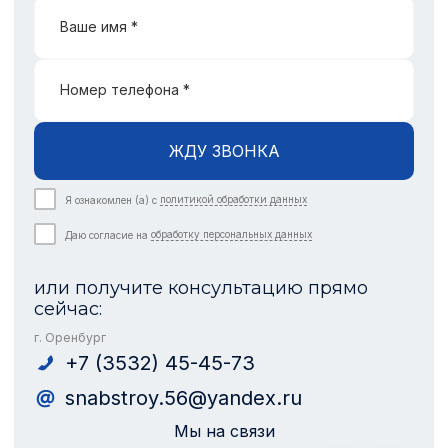
Ваше имя *
Номер телефона *
ЖДУ ЗВОНКА
Я ознакомлен (а) с
политикой обработки данных
Даю согласие на
обработку персональных данных
или получите консультацию прямо
сейчас:
г. Оренбург
+7 (3532) 45-45-73
snabstroy.56@yandex.ru
Мы на связи