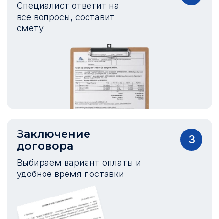
Специалист ответит на
все вопросы, составит
смету
Заключение
3
договора
Выбираем вариант оплаты и
удобное время поставки