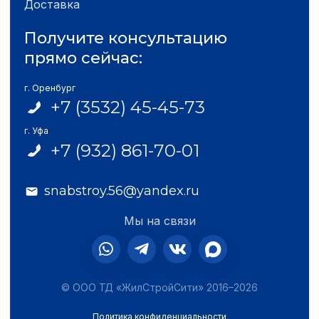
Доставка
Получите консультацию
прямо сейчас:
г. Оренбург
+7 (3532) 45-45-73
г. Уфа
+7 (932) 861-70-01
snabstroy.56@yandex.ru
Мы на связи
© ООО ТД «ЖилСтройСити» 2016–2026
Политика конфиденциальности