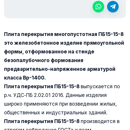
Плита перекрытия многопустотная ПБ15-15-8
это железобетонное изделие прямоугольной
формы, отформованное на стенде
безопалубочного формования
предварительно-напряженное арматурой
класса Вр-1400.
Плита перекрытия ПБ15-15-8
выпускается по
р.ч. УДС-ПБ 2.02.01 2016. Данные изделия
широко применяются при возведении жилых,
общественных и индустриальных зданий.
Плита перекрытия ПБ15-15-8
производится в
строгом соблюдение ГОСТа и всем