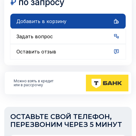
₽
по запросу
Добавить в корзину
Задать вопрос
Оставить отзыв
Можно взять
в кредит
или в рассрочку
ОСТАВЬТЕ СВОЙ ТЕЛЕФОН,
ПЕРЕЗВОНИМ ЧЕРЕЗ 5 МИНУТ