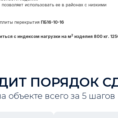
 позволяет использовать ее в районах с низкими
 плиты перекрытия
ПБ16-10-16
2
иться с индексом нагрузки на м
изделия 800 кг. 1250
ДИТ ПОРЯДОК С
на объекте всего за 5 шагов