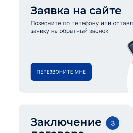
Заявка на сайте
Позвоните по телефону или остав
заявку на обратный звонок
ПЕРЕЗВОНИТЕ МНЕ
Заключение
3