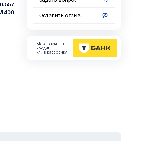
0.557
М 400
Оставить отзыв
Можно взять
в
кредит
или в рассрочку