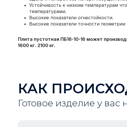
Устойчивость к низким температурам что
температурами.
Высокие показатели огнестойкости.
Высокие показатели точности геометрии
Плита пустотная ПБ16-10-16 может производ
1600 кг. 2100 кг.
КАК ПРОИСХО
Готовое изделие у вас 