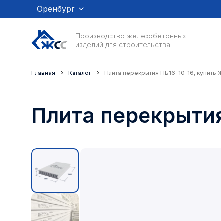
Оренбург
Производство железобетонных
изделий для строительства
›
›
Главная
Каталог
Плита перекрытия ПБ16-10-16, купить 
Плита перекрытия