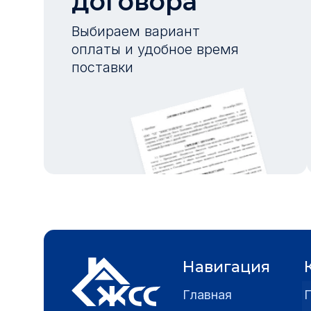
договора
Выбираем вариант
оплаты и удобное время
поставки
Навигация
Главная