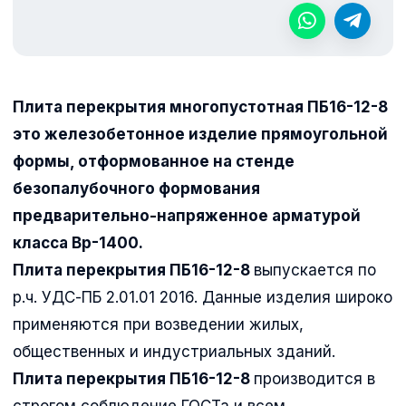
Плита перекрытия многопустотная ПБ16-12-8
это железобетонное изделие прямоугольной
формы, отформованное на стенде
безопалубочного формования
предварительно-напряженное арматурой
класса Вр-1400.
Плита перекрытия ПБ16-12-8
выпускается по
р.ч. УДС-ПБ 2.01.01 2016. Данные изделия широко
применяются при возведении жилых,
общественных и индустриальных зданий.
Плита перекрытия ПБ16-12-8
производится в
строгом соблюдение ГОСТа и всем