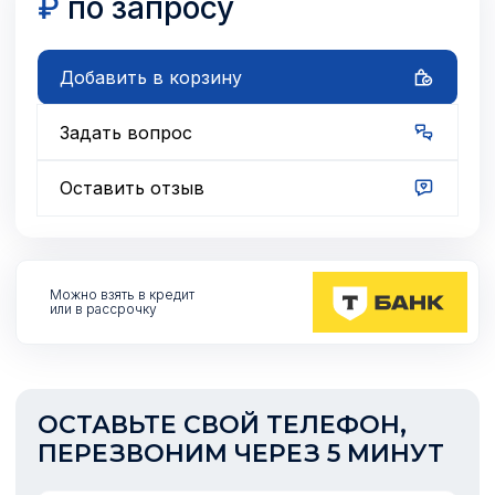
₽
по запросу
Добавить в корзину
Задать вопрос
Оставить отзыв
Можно взять
в кредит
или в рассрочку
ОСТАВЬТЕ СВОЙ ТЕЛЕФОН,
ПЕРЕЗВОНИМ ЧЕРЕЗ 5 МИНУТ