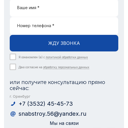
Ваше имя *
Номер телефона *
ЖДУ ЗВОНКА
Я ознакомлен (а) с
политикой обработки данных
Даю согласие на
обработку персональных данных
или получите консультацию прямо
сейчас:
г. Оренбург
+7 (3532) 45-45-73
snabstroy.56@yandex.ru
Мы на связи