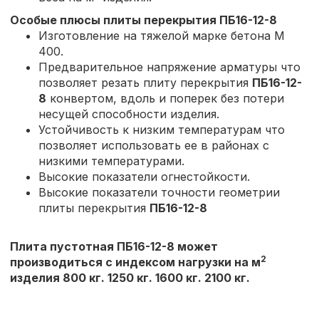
Особые плюсы плиты перекрытия
ПБ16-12-8
Изготовление на тяжелой марке бетона М
400.
Предварительное напряжение арматуры что
позволяет резать плиту перекрытия
ПБ16-12-
8
конвертом, вдоль и поперек без потери
несущей способности изделия.
Устойчивость к низким температурам что
позволяет использовать ее в районах с
низкими температурами.
Высокие показатели огнестойкости.
Высокие показатели точности геометрии
плиты перекрытия
ПБ16-12-8
Плита пустотная ПБ16-12-8 может
2
производиться с индексом нагрузки на м
изделия 800 кг. 1250 кг. 1600 кг. 2100 кг.