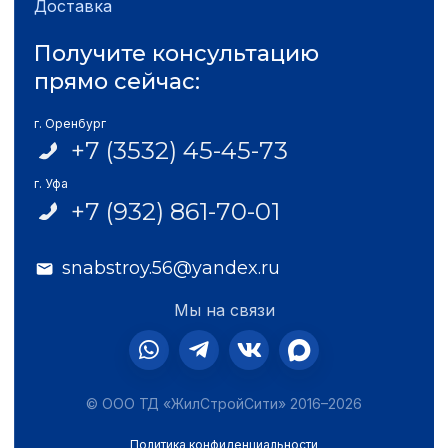
Доставка
Получите консультацию
прямо сейчас:
г. Оренбург
+7 (3532) 45-45-73
г. Уфа
+7 (932) 861-70-01
snabstroy.56@yandex.ru
Мы на связи
© ООО ТД «ЖилСтройСити» 2016–2026
Политика конфиденциальности