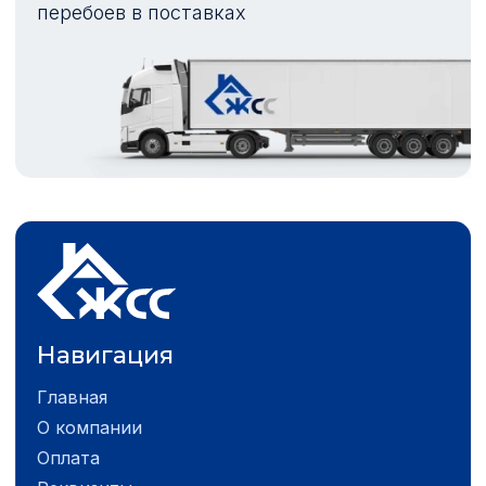
перебоев в поставках
Навигация
Главная
О компании
Оплата