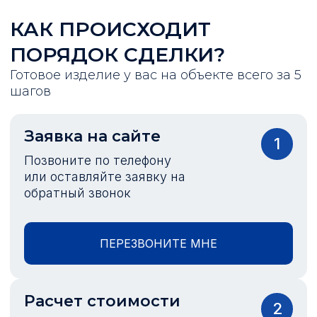
КАК ПРОИСХОДИТ
ПОРЯДОК СДЕЛКИ?
Готовое изделие у вас на объекте всего за 5
шагов
Заявка на сайте
1
Позвоните по телефону
или оставляйте заявку на
обратный звонок
ПЕРЕЗВОНИТЕ МНЕ
Расчет стоимости
2