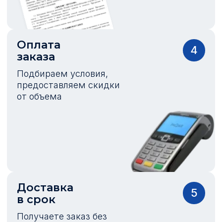
Оплата
4
заказа
Подбираем условия,
предоставляем скидки
от объема
Доставка
5
в срок
Получаете заказ без