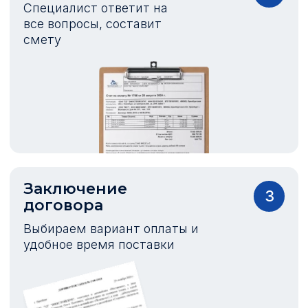
Специалист ответит на
все вопросы, составит
смету
Заключение
3
договора
Выбираем вариант оплаты и
удобное время поставки