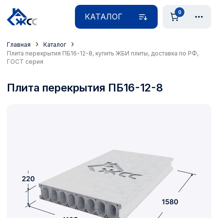
0
КАТАЛОГ
›
›
Главная
Каталог
Плита перекрытия ПБ16-12-8, купить ЖБИ плиты, доставка по РФ,
ГОСТ серия
Плита перекрытия ПБ16-12-8