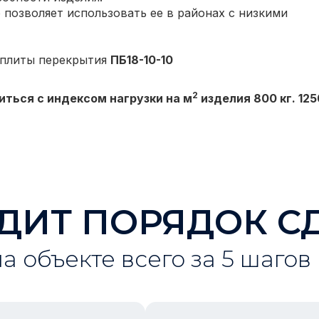
 позволяет использовать ее в районах с низкими
 плиты перекрытия
ПБ18-10-10
2
иться с индексом нагрузки на м
изделия 800 кг. 1250
ДИТ ПОРЯДОК С
на объекте всего за 5 шагов