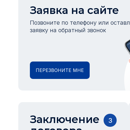
Заявка на сайте
Позвоните по телефону или остав
заявку на обратный звонок
ПЕРЕЗВОНИТЕ МНЕ
Заключение
3