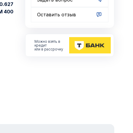
0.627
М 400
Оставить отзыв
Можно взять
в
кредит
или в рассрочку