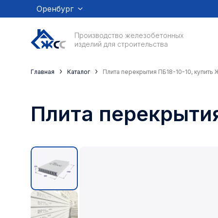
Оренбург
Производство железобетонных
изделий для строительства
›
›
Главная
Каталог
Плита перекрытия ПБ18-10-10, купить 
Плита перекрытия