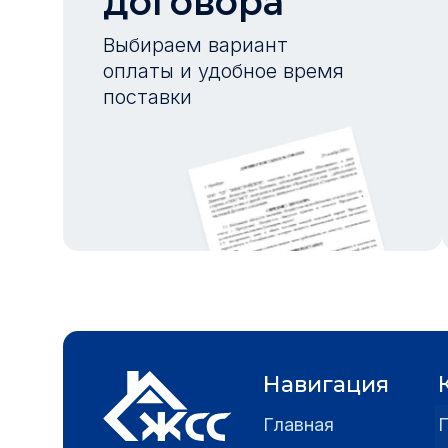
договора
Выбираем вариант
оплаты и удобное время
поставки
Навигация
Главная