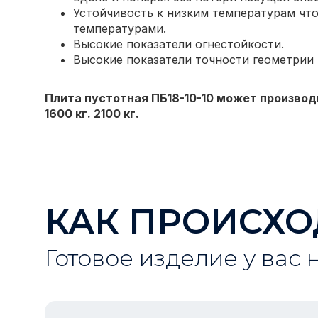
Устойчивость к низким температурам что
температурами.
Высокие показатели огнестойкости.
Высокие показатели точности геометрии
Плита пустотная ПБ18-10-10 может производ
1600 кг. 2100 кг.
КАК ПРОИСХО
Готовое изделие у вас 