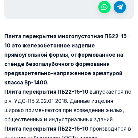
Плита перекрытия многопустотная ПБ22-15-
10 это железобетонное изделие
прямоугольной формы, отформованное на
стенде безопалубочного формования
предварительно-напряженное арматурой
класса Вр-1400.
Плита перекрытия ПБ22-15-10
выпускается по
р.ч. УДС-ПБ 2.02.01 2016. Данные изделия
широко применяются при возведении жилых,
общественных и индустриальных зданий.
Плита перекрытия ПБ22-15-10
производится в
строгом соблюдение ГОСТа и всем