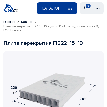
0
КАТАЛОГ
›
›
Главная
Каталог
Плита перекрытия ПБ22-15-10, купить ЖБИ плиты, доставка по РФ,
ГОСТ серия
Плита перекрытия ПБ22-15-10