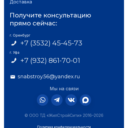
Доставка
Получите консультацию
прямо сейчас:
г. Оренбург
+7 (3532) 45-45-73
г. Уфа
+7 (932) 861-70-01
snabstroy.56@yandex.ru
Мы на связи
© ООО ТД «ЖилСтройСити» 2016–2026
Политика конфиденциальности