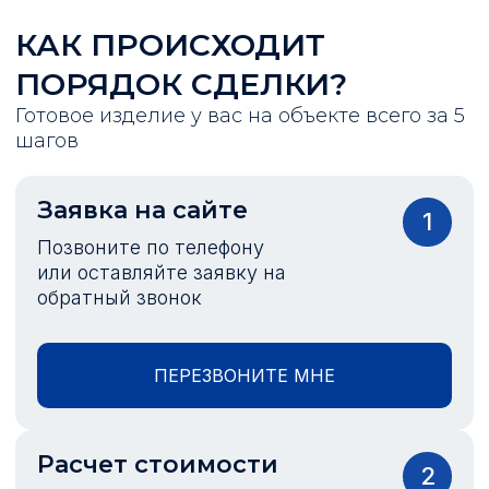
КАК ПРОИСХОДИТ
ПОРЯДОК СДЕЛКИ?
Готовое изделие у вас на объекте всего за 5
шагов
Заявка на сайте
1
Позвоните по телефону
или оставляйте заявку на
обратный звонок
ПЕРЕЗВОНИТЕ МНЕ
Расчет стоимости
2