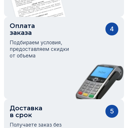
Оплата
4
заказа
Подбираем условия,
предоставляем скидки
от объема
Доставка
5
в срок
Получаете заказ без