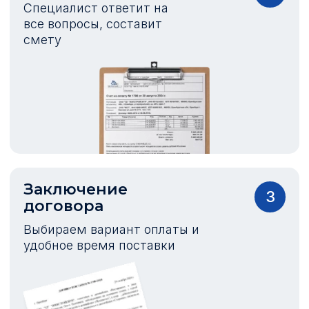
Специалист ответит на
все вопросы, составит
смету
Заключение
3
договора
Выбираем вариант оплаты и
удобное время поставки