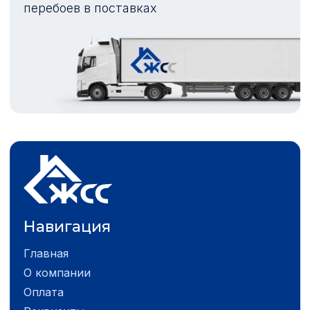
перебоев в поставках
Навигация
Главная
О компании
Оплата