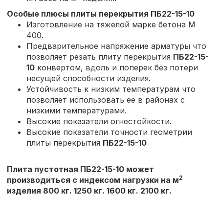
Особые плюсы плиты перекрытия
ПБ22-15-10
Изготовление на тяжелой марке бетона М
400.
Предварительное напряжение арматуры что
позволяет резать плиту перекрытия
ПБ22-15-
10
конвертом, вдоль и поперек без потери
несущей способности изделия.
Устойчивость к низким температурам что
позволяет использовать ее в районах с
низкими температурами.
Высокие показатели огнестойкости.
Высокие показатели точности геометрии
плиты перекрытия
ПБ22-15-10
Плита пустотная ПБ22-15-10 может
2
производиться с индексом нагрузки на м
изделия 800 кг. 1250 кг. 1600 кг. 2100 кг.