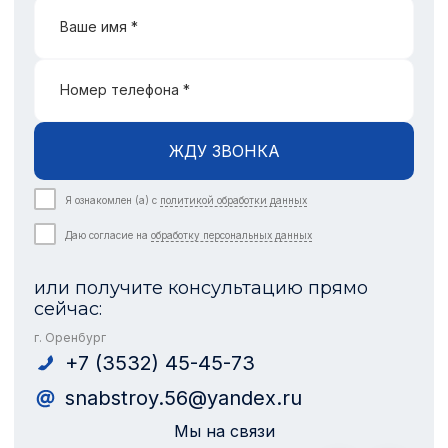
Ваше имя *
Номер телефона *
ЖДУ ЗВОНКА
Я ознакомлен (а) с
политикой обработки данных
Даю согласие на
обработку персональных данных
или получите консультацию прямо
сейчас:
г. Оренбург
+7 (3532) 45-45-73
snabstroy.56@yandex.ru
Мы на связи