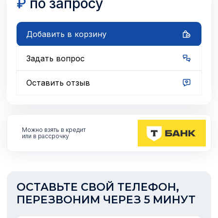
₽
по запросу
Добавить в корзину
Задать вопрос
Оставить отзыв
Можно взять
в кредит
или в рассрочку
ОСТАВЬТЕ СВОЙ ТЕЛЕФОН,
ПЕРЕЗВОНИМ ЧЕРЕЗ 5 МИНУТ