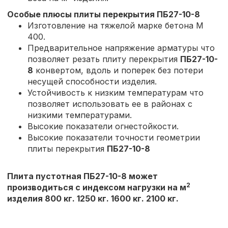
Особые плюсы плиты перекрытия
ПБ27-10-8
Изготовление на тяжелой марке бетона М
400.
Предварительное напряжение арматуры что
позволяет резать плиту перекрытия
ПБ27-10-
8
конвертом, вдоль и поперек без потери
несущей способности изделия.
Устойчивость к низким температурам что
позволяет использовать ее в районах с
низкими температурами.
Высокие показатели огнестойкости.
Высокие показатели точности геометрии
плиты перекрытия
ПБ27-10-8
Плита пустотная ПБ27-10-8 может
2
производиться с индексом нагрузки на м
изделия 800 кг. 1250 кг. 1600 кг. 2100 кг.