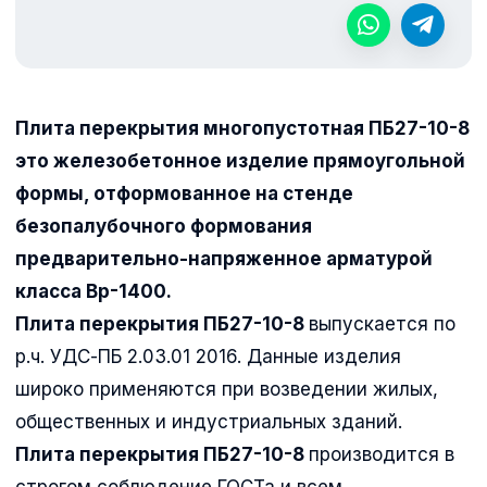
Плита перекрытия многопустотная ПБ27-10-8
это железобетонное изделие прямоугольной
формы, отформованное на стенде
безопалубочного формования
предварительно-напряженное арматурой
класса Вр-1400.
Плита перекрытия ПБ27-10-8
выпускается по
р.ч. УДС-ПБ 2.03.01 2016. Данные изделия
широко применяются при возведении жилых,
общественных и индустриальных зданий.
Плита перекрытия ПБ27-10-8
производится в
строгом соблюдение ГОСТа и всем