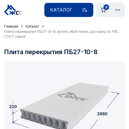
0
КАТАЛОГ
›
›
Главная
Каталог
Плита перекрытия ПБ27-10-8, купить ЖБИ плиты, доставка по РФ,
ГОСТ серия
Плита перекрытия ПБ27-10-8