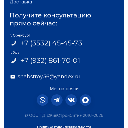
Доставка
Получите консультацию
прямо сейчас:
г. Оренбург
+7 (3532) 45-45-73
г. Уфа
+7 (932) 861-70-01
snabstroy.56@yandex.ru
Мы на связи
© ООО ТД «ЖилСтройСити» 2016–2026
Политика конфиденциальности