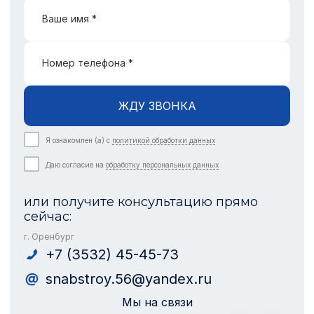
Ваше имя *
Номер телефона *
ЖДУ ЗВОНКА
Я ознакомлен (а) с
политикой обработки данных
Даю согласие на
обработку персональных данных
или получите консультацию прямо
сейчас:
г. Оренбург
+7 (3532) 45-45-73
snabstroy.56@yandex.ru
Мы на связи