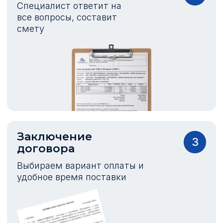
Специалист ответит на
все вопросы, составит
смету
Заключение
3
договора
Выбираем вариант оплаты и
удобное время поставки