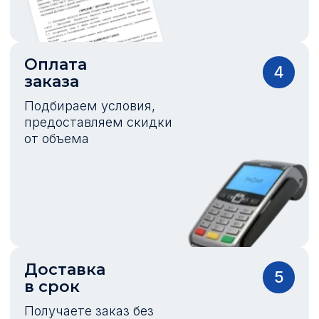
Оплата
4
заказа
Подбираем условия,
предоставляем скидки
от объема
Доставка
5
в срок
Получаете заказ без