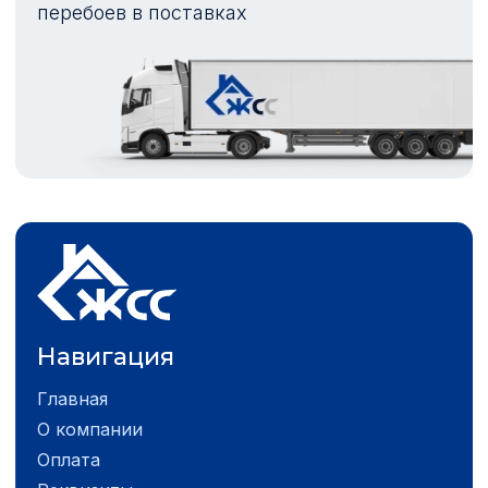
перебоев в поставках
Навигация
Главная
О компании
Оплата