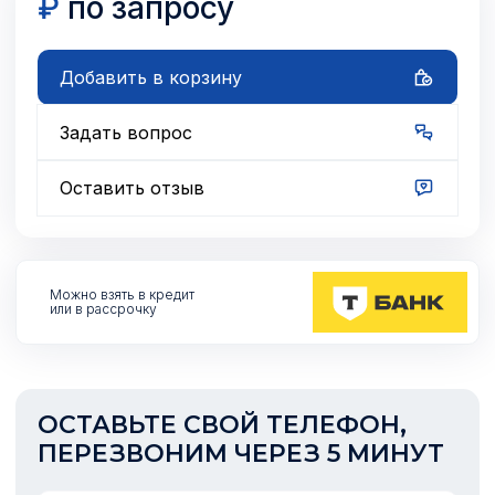
₽
по запросу
Добавить в корзину
Задать вопрос
Оставить отзыв
Можно взять
в кредит
или в рассрочку
ОСТАВЬТЕ СВОЙ ТЕЛЕФОН,
ПЕРЕЗВОНИМ ЧЕРЕЗ 5 МИНУТ