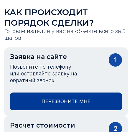
КАК ПРОИСХОДИТ
ПОРЯДОК СДЕЛКИ?
Готовое изделие у вас на объекте всего за 5
шагов
Заявка на сайте
1
Позвоните по телефону
или оставляйте заявку на
обратный звонок
ПЕРЕЗВОНИТЕ МНЕ
Расчет стоимости
2