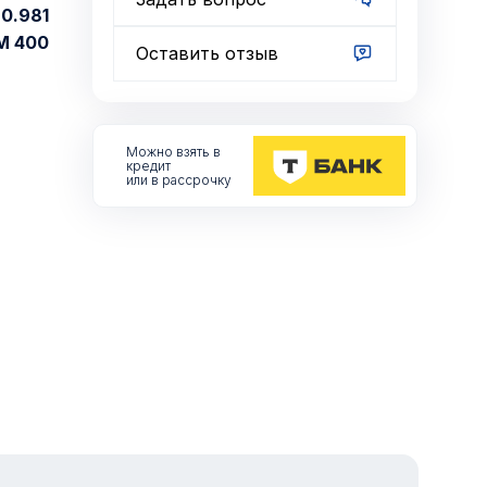
0.981
М 400
Оставить отзыв
Можно взять
в
кредит
или в рассрочку