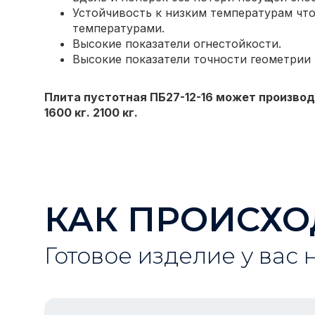
Устойчивость к низким температурам что
температурами.
Высокие показатели огнестойкости.
Высокие показатели точности геометрии
Плита пустотная ПБ27-12-16 может производ
1600 кг. 2100 кг.
КАК ПРОИСХО
Готовое изделие у вас 