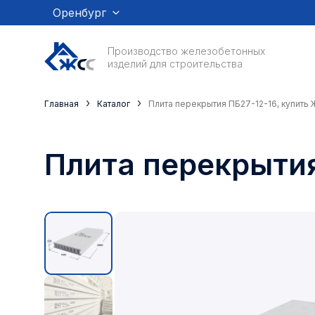
Оренбург
Производство железобетонных
изделий для строительства
›
›
Главная
Каталог
Плита перекрытия ПБ27-12-16, купить 
Плита перекрытия