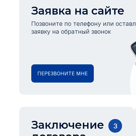
Заявка на сайте
Позвоните по телефону или остав
заявку на обратный звонок
ПЕРЕЗВОНИТЕ МНЕ
Заключение
3