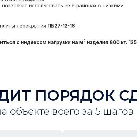
 позволяет использовать ее в районах с низкими
 плиты перекрытия
ПБ27-12-16
2
иться с индексом нагрузки на м
изделия 800 кг. 125
ДИТ ПОРЯДОК С
на объекте всего за 5 шагов