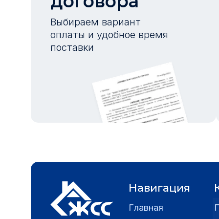
договора
Выбираем вариант
оплаты и удобное время
поставки
Навигация
Главная