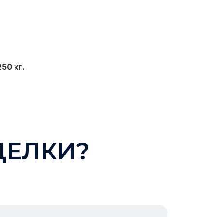
50 кг.
ДЕЛКИ?