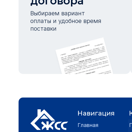
договора
Выбираем вариант
оплаты и удобное время
поставки
Навигация
Главная