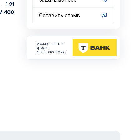
1.21
М 400
Оставить отзыв
Можно взять
в
кредит
или в рассрочку