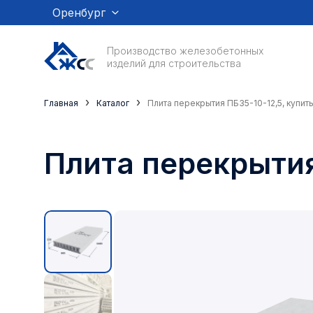
Оренбург
Производство железобетонных
изделий для строительства
›
›
Главная
Каталог
Плита перекрытия ПБ35-10-12,5, купит
Плита перекрытия