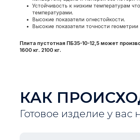
Устойчивость к низким температурам что
температурами.
Высокие показатели огнестойкости.
Высокие показатели точности геометрии
Плита пустотная ПБ35-10-12,5 может произв
1600 кг. 2100 кг.
КАК ПРОИСХО
Готовое изделие у вас 