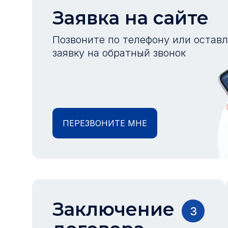
Заявка на сайте
Позвоните по телефону или остав
заявку на обратный звонок
ПЕРЕЗВОНИТЕ МНЕ
Заключение
3