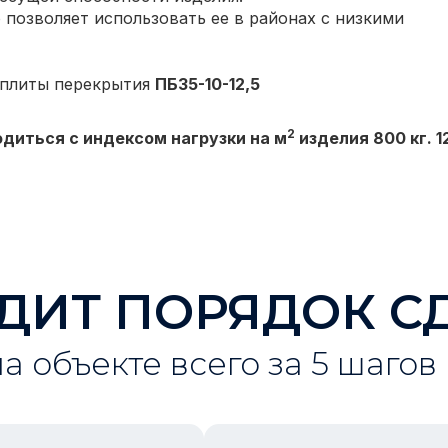
 позволяет использовать ее в районах с низкими
 плиты перекрытия
ПБ35-10-12,5
2
одиться с индексом нагрузки на м
изделия 800 кг. 12
ДИТ ПОРЯДОК С
на объекте всего за 5 шагов