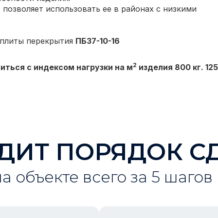
 позволяет использовать ее в районах с низкими
 плиты перекрытия
ПБ37-10-16
2
иться с индексом нагрузки на м
изделия 800 кг. 125
ДИТ ПОРЯДОК С
на объекте всего за 5 шагов