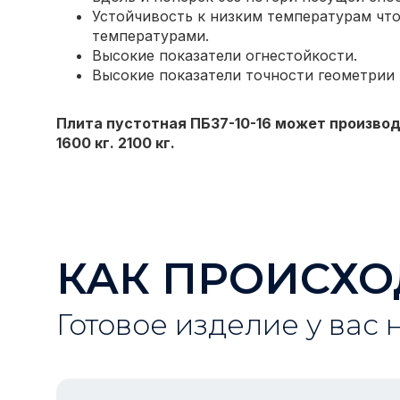
Устойчивость к низким температурам что
температурами.
Высокие показатели огнестойкости.
Высокие показатели точности геометрии
Плита пустотная ПБ37-10-16 может производ
1600 кг. 2100 кг.
КАК ПРОИСХО
Готовое изделие у вас 