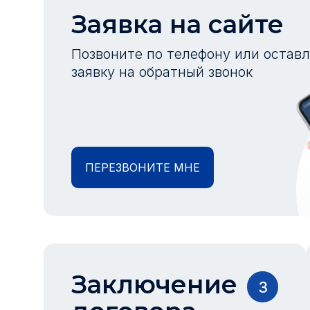
Заявка на сайте
Позвоните по телефону или остав
заявку на обратный звонок
ПЕРЕЗВОНИТЕ МНЕ
Заключение
3