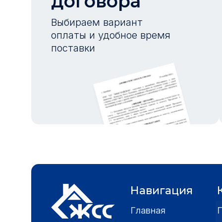
договора
Выбираем вариант
оплаты и удобное время
поставки
Навигация
Главная