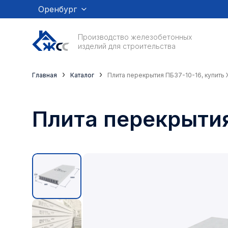
Оренбург
Производство железобетонных
изделий для строительства
›
›
Главная
Каталог
Плита перекрытия ПБ37-10-16, купить
Плита перекрытия