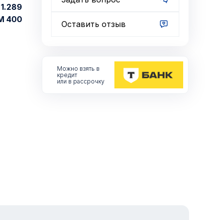
1.289
М 400
Оставить отзыв
Можно взять
в
кредит
или в рассрочку