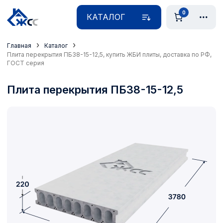
0
КАТАЛОГ
›
›
Главная
Каталог
Плита перекрытия ПБ38-15-12,5, купить ЖБИ плиты, доставка по РФ,
ГОСТ серия
Плита перекрытия ПБ38-15-12,5