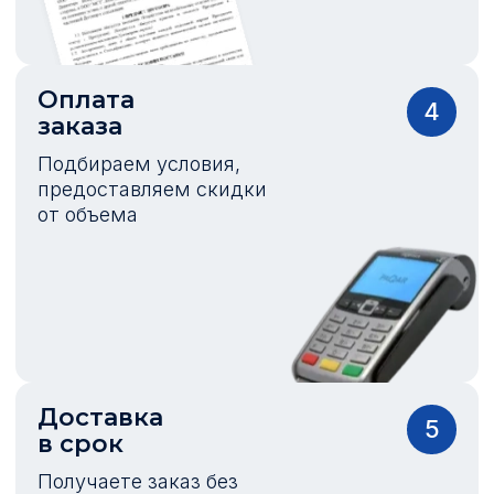
Оплата
4
заказа
Подбираем условия,
предоставляем скидки
от объема
Доставка
5
в срок
Получаете заказ без