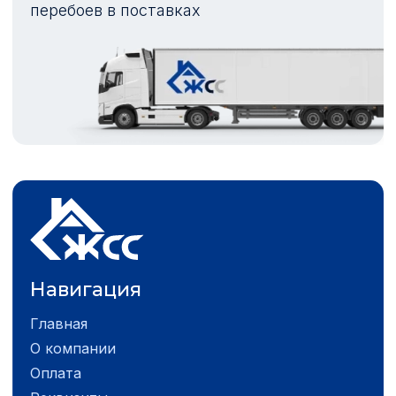
перебоев в поставках
Навигация
Главная
О компании
Оплата