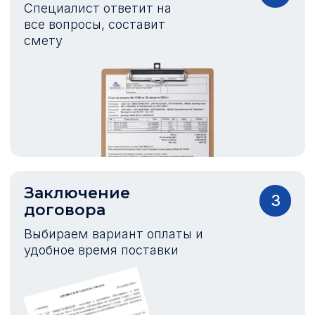
Специалист ответит на
все вопросы, составит
смету
Заключение
3
договора
Выбираем вариант оплаты и
удобное время поставки