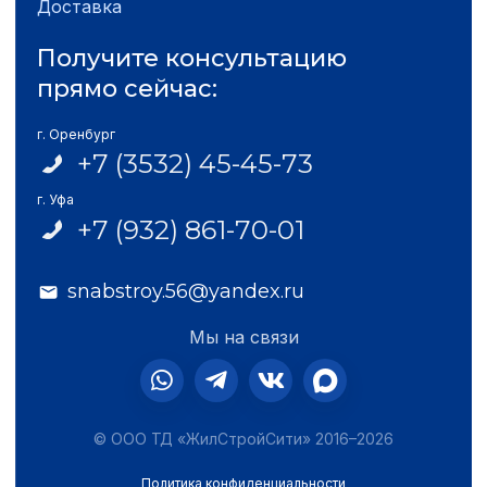
Доставка
Получите консультацию
прямо сейчас:
г. Оренбург
+7 (3532) 45-45-73
г. Уфа
+7 (932) 861-70-01
snabstroy.56@yandex.ru
Мы на связи
© ООО ТД «ЖилСтройСити» 2016–2026
Политика конфиденциальности