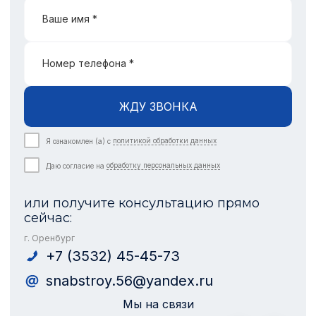
Ваше имя *
Номер телефона *
ЖДУ ЗВОНКА
Я ознакомлен (а) с
политикой обработки данных
Даю согласие на
обработку персональных данных
или получите консультацию прямо
сейчас:
г. Оренбург
+7 (3532) 45-45-73
snabstroy.56@yandex.ru
Мы на связи