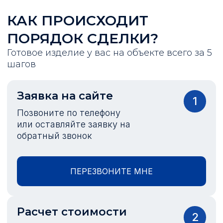
КАК ПРОИСХОДИТ
ПОРЯДОК СДЕЛКИ?
Готовое изделие у вас на объекте всего за 5
шагов
Заявка на сайте
1
Позвоните по телефону
или оставляйте заявку на
обратный звонок
ПЕРЕЗВОНИТЕ МНЕ
Расчет стоимости
2