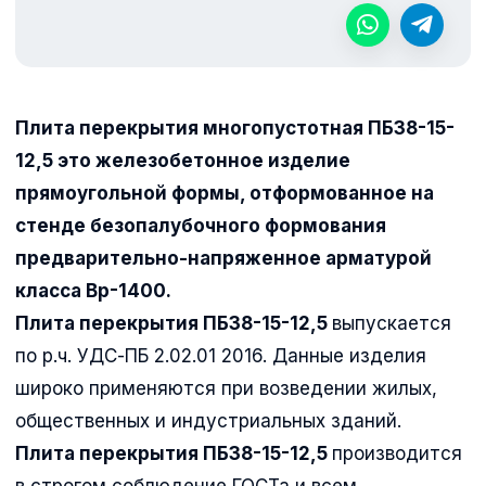
Плита перекрытия многопустотная ПБ38-15-
12,5 это железобетонное изделие
прямоугольной формы, отформованное на
стенде безопалубочного формования
предварительно-напряженное арматурой
класса Вр-1400.
Плита перекрытия ПБ38-15-12,5
выпускается
по р.ч. УДС-ПБ 2.02.01 2016. Данные изделия
широко применяются при возведении жилых,
общественных и индустриальных зданий.
Плита перекрытия ПБ38-15-12,5
производится
в строгом соблюдение ГОСТа и всем