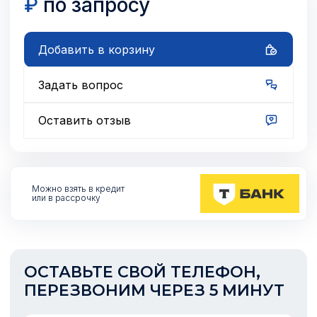
₽
по запросу
Добавить в корзину
Задать вопрос
Оставить отзыв
Можно взять
в кредит
или в рассрочку
ОСТАВЬТЕ СВОЙ ТЕЛЕФОН,
ПЕРЕЗВОНИМ ЧЕРЕЗ 5 МИНУТ