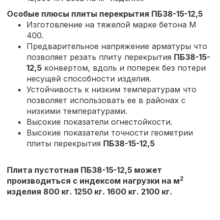
Особые плюсы плиты перекрытия
ПБ38-15-12,5
Изготовление на тяжелой марке бетона М
400.
Предварительное напряжение арматуры что
позволяет резать плиту перекрытия
ПБ38-15-
12,5
конвертом, вдоль и поперек без потери
несущей способности изделия.
Устойчивость к низким температурам что
позволяет использовать ее в районах с
низкими температурами.
Высокие показатели огнестойкости.
Высокие показатели точности геометрии
плиты перекрытия
ПБ38-15-12,5
Плита пустотная ПБ38-15-12,5 может
2
производиться с индексом нагрузки на м
изделия 800 кг. 1250 кг. 1600 кг. 2100 кг.