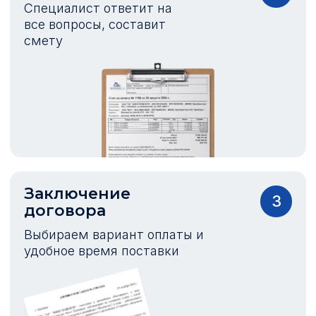
Специалист ответит на
все вопросы, составит
смету
Заключение
3
договора
Выбираем вариант оплаты и
удобное время поставки