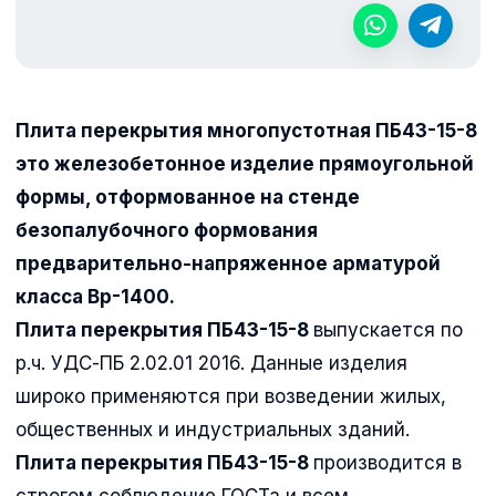
Плита перекрытия многопустотная ПБ43-15-8
это железобетонное изделие прямоугольной
формы, отформованное на стенде
безопалубочного формования
предварительно-напряженное арматурой
класса Вр-1400.
Плита перекрытия ПБ43-15-8
выпускается по
р.ч. УДС-ПБ 2.02.01 2016. Данные изделия
широко применяются при возведении жилых,
общественных и индустриальных зданий.
Плита перекрытия ПБ43-15-8
производится в
строгом соблюдение ГОСТа и всем