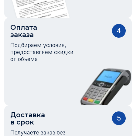
Оплата
4
заказа
Подбираем условия,
предоставляем скидки
от объема
Доставка
5
в срок
Получаете заказ без