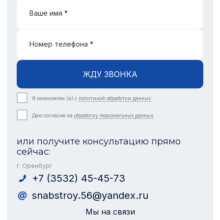
Ваше имя *
Номер телефона *
ЖДУ ЗВОНКА
Я ознакомлен (а) с
политикой обработки данных
Даю согласие на
обработку персональных данных
или получите консультацию прямо
сейчас:
г. Оренбург
+7 (3532) 45-45-73
snabstroy.56@yandex.ru
Мы на связи