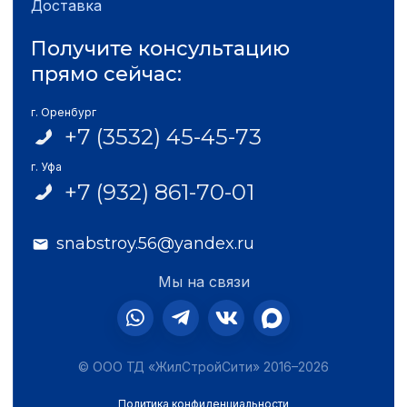
Доставка
Получите консультацию
прямо сейчас:
г. Оренбург
+7 (3532) 45-45-73
г. Уфа
+7 (932) 861-70-01
snabstroy.56@yandex.ru
Мы на связи
© ООО ТД «ЖилСтройСити» 2016–2026
Политика конфиденциальности