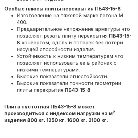
Особые плюсы плиты перекрытия
ПБ43-15-8
Изготовление на тяжелой марке бетона М
400.
Предварительное напряжение арматуры что
позволяет резать плиту перекрытия
ПБ43-15-
8
конвертом, вдоль и поперек без потери
несущей способности изделия.
Устойчивость к низким температурам что
позволяет использовать ее в районах с
низкими температурами.
Высокие показатели огнестойкости.
Высокие показатели точности геометрии
плиты перекрытия
ПБ43-15-8
Плита пустотная ПБ43-15-8 может
2
производиться с индексом нагрузки на м
изделия 800 кг. 1250 кг. 1600 кг. 2100 кг.