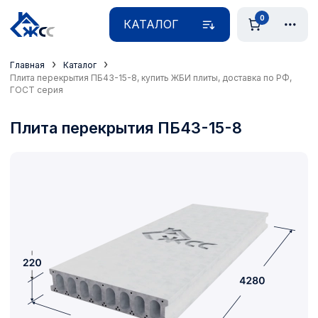
0
КАТАЛОГ
›
›
Главная
Каталог
Плита перекрытия ПБ43-15-8, купить ЖБИ плиты, доставка по РФ,
ГОСТ серия
Плита перекрытия ПБ43-15-8