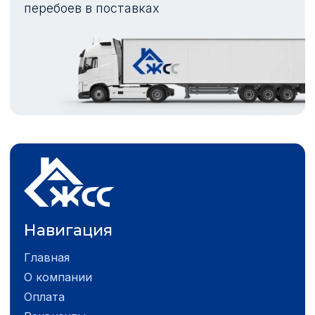
перебоев в поставках
Навигация
Главная
О компании
Оплата