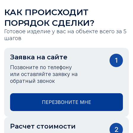
КАК ПРОИСХОДИТ
ПОРЯДОК СДЕЛКИ?
Готовое изделие у вас на объекте всего за 5
шагов
Заявка на сайте
1
Позвоните по телефону
или оставляйте заявку на
обратный звонок
ПЕРЕЗВОНИТЕ МНЕ
Расчет стоимости
2