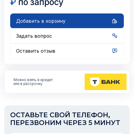
₽
по запросу
Добавить в корзину
Задать вопрос
Оставить отзыв
Можно взять
в кредит
или в рассрочку
ОСТАВЬТЕ СВОЙ ТЕЛЕФОН,
ПЕРЕЗВОНИМ ЧЕРЕЗ 5 МИНУТ