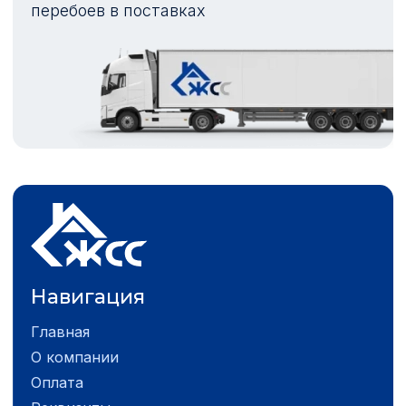
перебоев в поставках
Навигация
Главная
О компании
Оплата