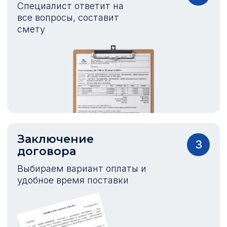
Специалист ответит на
все вопросы, составит
смету
Заключение
3
договора
Выбираем вариант оплаты и
удобное время поставки