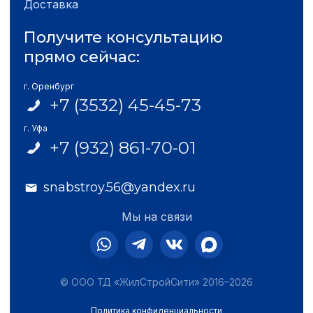
Доставка
Получите консультацию
прямо сейчас:
г. Оренбург
+7 (3532) 45-45-73
г. Уфа
+7 (932) 861-70-01
snabstroy.56@yandex.ru
Мы на связи
© ООО ТД «ЖилСтройСити» 2016–2026
Политика конфиденциальности