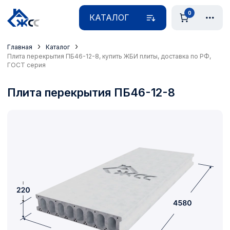
0
КАТАЛОГ
›
›
Главная
Каталог
Плита перекрытия ПБ46-12-8, купить ЖБИ плиты, доставка по РФ,
ГОСТ серия
Плита перекрытия ПБ46-12-8