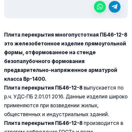
Плита перекрытия многопустотная ПБ46-12-8
это железобетонное изделие прямоугольной
формы, отформованное на стенде
безопалубочного формования
предварительно-напряженное арматурой
класса Вр-1400.
Плита перекрытия ПБ46-12-8
выпускается по
р.ч. УДС-ПБ 2.01.01 2016. Данные изделия широко
применяются при возведении жилых,
общественных и индустриальных зданий.
Плита перекрытия ПБ46-12-8
производится в
строгом соблюдение ГОСТа и всем