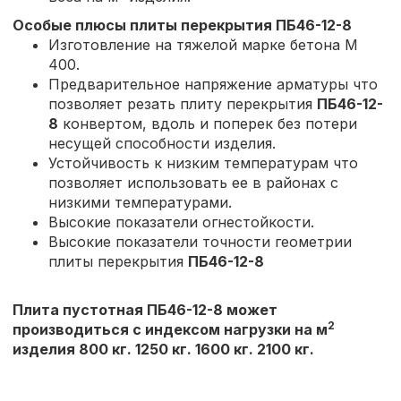
Особые плюсы плиты перекрытия
ПБ46-12-8
Изготовление на тяжелой марке бетона М
400.
Предварительное напряжение арматуры что
позволяет резать плиту перекрытия
ПБ46-12-
8
конвертом, вдоль и поперек без потери
несущей способности изделия.
Устойчивость к низким температурам что
позволяет использовать ее в районах с
низкими температурами.
Высокие показатели огнестойкости.
Высокие показатели точности геометрии
плиты перекрытия
ПБ46-12-8
Плита пустотная ПБ46-12-8 может
2
производиться с индексом нагрузки на м
изделия 800 кг. 1250 кг. 1600 кг. 2100 кг.