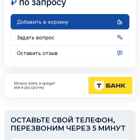
₽
по запросу
Добавить в корзину
Задать вопрос
Оставить отзыв
Можно взять
в кредит
или в рассрочку
ОСТАВЬТЕ СВОЙ ТЕЛЕФОН,
ПЕРЕЗВОНИМ ЧЕРЕЗ 5 МИНУТ