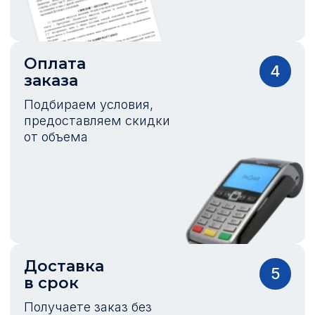
Оплата
4
заказа
Подбираем условия,
предоставляем скидки
от объема
Доставка
5
в срок
Получаете заказ без