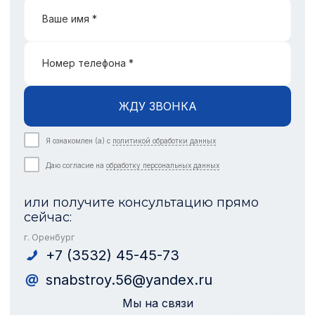
Ваше имя *
Номер телефона *
ЖДУ ЗВОНКА
Я ознакомлен (а) с
политикой обработки данных
Даю согласие на
обработку персональных данных
или получите консультацию прямо
сейчас:
г. Оренбург
+7 (3532) 45-45-73
snabstroy.56@yandex.ru
Мы на связи