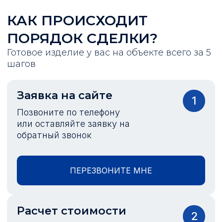
КАК ПРОИСХОДИТ
ПОРЯДОК СДЕЛКИ?
Готовое изделие у вас на объекте всего за 5
шагов
Заявка на сайте
1
Позвоните по телефону
или оставляйте заявку на
обратный звонок
ПЕРЕЗВОНИТЕ МНЕ
Расчет стоимости
2