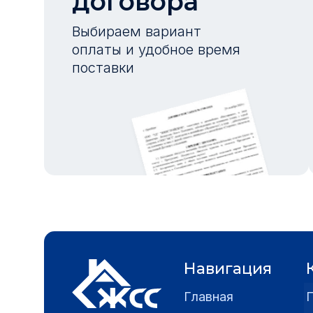
договора
Выбираем вариант
оплаты и удобное время
поставки
Навигация
Главная