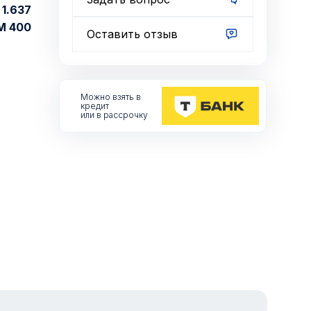
1.637
М 400
Оставить отзыв
Можно взять
в
кредит
или в рассрочку