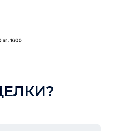
 кг. 1600
ДЕЛКИ?