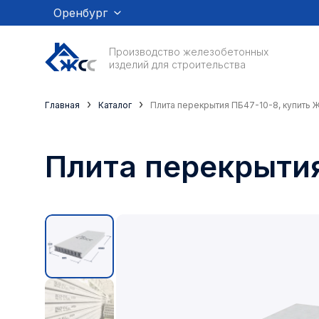
Оренбург
Производство железобетонных
изделий для строительства
›
›
Главная
Каталог
Плита перекрытия ПБ47-10-8, купить 
Плита перекрыти