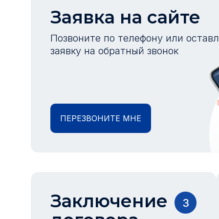
Заявка на сайте
Позвоните по телефону или остав
заявку на обратный звонок
ПЕРЕЗВОНИТЕ МНЕ
Заключение
3