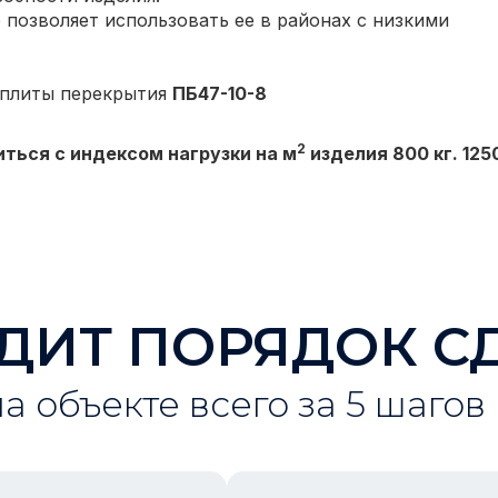
 позволяет использовать ее в районах с низкими
 плиты перекрытия
ПБ47-10-8
2
ться с индексом нагрузки на м
изделия 800 кг. 1250
ДИТ ПОРЯДОК С
на объекте всего за 5 шагов