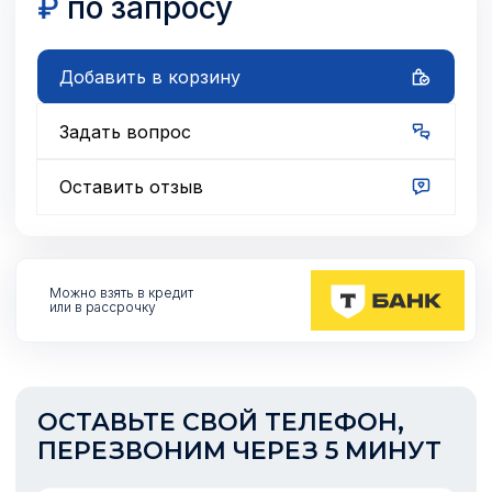
₽
по запросу
Добавить в корзину
Задать вопрос
Оставить отзыв
Можно взять
в кредит
или в рассрочку
ОСТАВЬТЕ СВОЙ ТЕЛЕФОН,
ПЕРЕЗВОНИМ ЧЕРЕЗ 5 МИНУТ