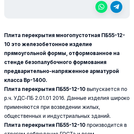
Плита перекрытия многопустотная ПБ55-12-
10 это железобетонное изделие
прямоугольной формы, отформованное на
стенде безопалубочного формования
предварительно-напряженное арматурой
класса Вр-1400.
Плита перекрытия ПБ55-12-10
выпускается по
р.ч. УДС-ПБ 2.01.01 2016. Данные изделия широко
применяются при возведении жилых,
общественных и индустриальных зданий.
Плита перекрытия ПБ55-12-10
производится в
строгом соблюдение ГОСТа и всем