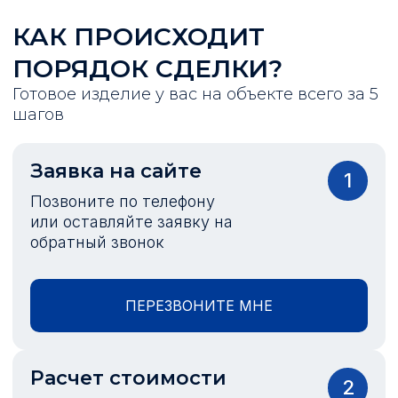
КАК ПРОИСХОДИТ
ПОРЯДОК СДЕЛКИ?
Готовое изделие у вас на объекте всего за 5
шагов
Заявка на сайте
1
Позвоните по телефону
или оставляйте заявку на
обратный звонок
ПЕРЕЗВОНИТЕ МНЕ
Расчет стоимости
2