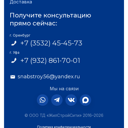
Доставка
Получите консультацию
прямо сейчас:
г. Оренбург
+7 (3532) 45-45-73
г. Уфа
+7 (932) 861-70-01
snabstroy.56@yandex.ru
Мы на связи
© ООО ТД «ЖилСтройСити» 2016–2026
Политика конфиденциальности