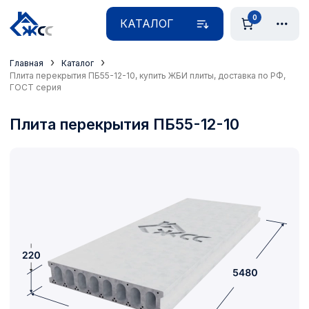
0
КАТАЛОГ
›
›
Главная
Каталог
Плита перекрытия ПБ55-12-10, купить ЖБИ плиты, доставка по РФ,
ГОСТ серия
Плита перекрытия ПБ55-12-10