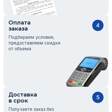
Оплата
4
заказа
Подбираем условия,
предоставляем скидки
от объема
Доставка
5
в срок
Получаете заказ без