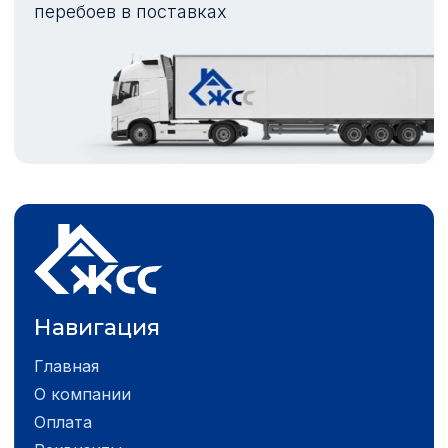
перебоев в поставках
Навигация
Главная
О компании
Оплата