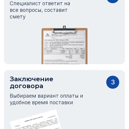
Специалист ответит на
все вопросы, составит
смету
Заключение
3
договора
Выбираем вариант оплаты и
удобное время поставки