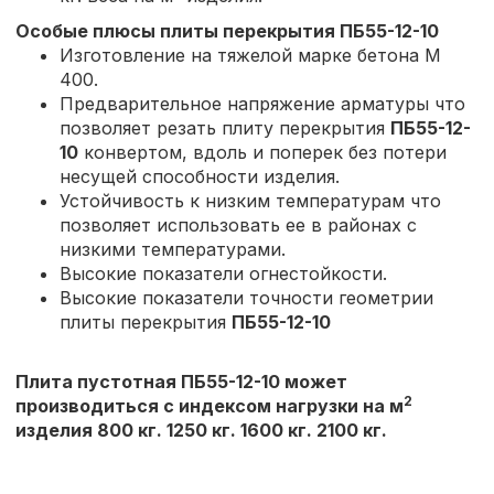
Особые плюсы плиты перекрытия
ПБ55-12-10
Изготовление на тяжелой марке бетона М
400.
Предварительное напряжение арматуры что
позволяет резать плиту перекрытия
ПБ55-12-
10
конвертом, вдоль и поперек без потери
несущей способности изделия.
Устойчивость к низким температурам что
позволяет использовать ее в районах с
низкими температурами.
Высокие показатели огнестойкости.
Высокие показатели точности геометрии
плиты перекрытия
ПБ55-12-10
Плита пустотная ПБ55-12-10 может
2
производиться с индексом нагрузки на м
изделия 800 кг. 1250 кг. 1600 кг. 2100 кг.