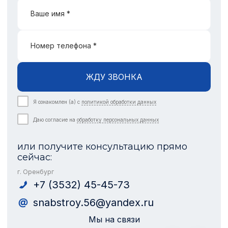
Ваше имя *
Номер телефона *
ЖДУ ЗВОНКА
Я ознакомлен (а) с
политикой обработки данных
Даю согласие на
обработку персональных данных
или получите консультацию прямо
сейчас:
г. Оренбург
+7 (3532) 45-45-73
snabstroy.56@yandex.ru
Мы на связи