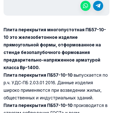
Плита перекрытия многопустотная ПБ57-10-
10 это железобетонное изделие
прямоугольной формы, отформованное на
стенде безопалубочного формования
предварительно-напряженное арматурой
класса Вр-1400.
Плита перекрытия ПБ57-10-10
выпускается по
р.ч. УДС-ПБ 2.03.01 2016. Данные изделия
широко применяются при возведении жилых,
общественных и индустриальных зданий.
Плита перекрытия ПБ57-10-10
производится в
строгом соблюдение ГОСТа и всем