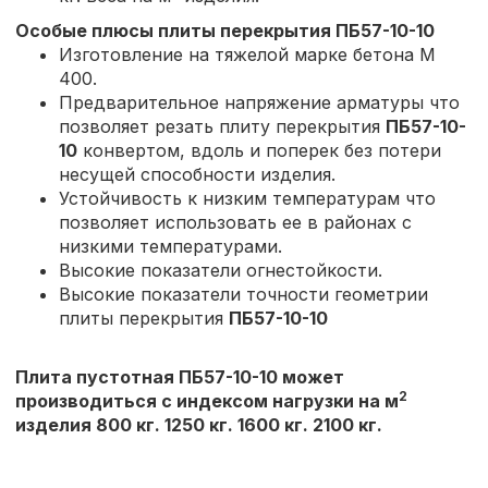
Особые плюсы плиты перекрытия
ПБ57-10-10
Изготовление на тяжелой марке бетона М
400.
Предварительное напряжение арматуры что
позволяет резать плиту перекрытия
ПБ57-10-
10
конвертом, вдоль и поперек без потери
несущей способности изделия.
Устойчивость к низким температурам что
позволяет использовать ее в районах с
низкими температурами.
Высокие показатели огнестойкости.
Высокие показатели точности геометрии
плиты перекрытия
ПБ57-10-10
Плита пустотная ПБ57-10-10 может
2
производиться с индексом нагрузки на м
изделия 800 кг. 1250 кг. 1600 кг. 2100 кг.