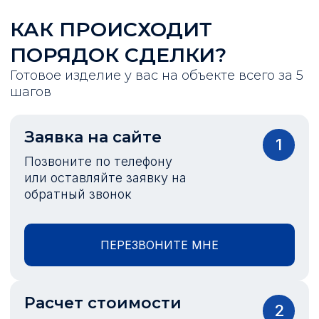
КАК ПРОИСХОДИТ
ПОРЯДОК СДЕЛКИ?
Готовое изделие у вас на объекте всего за 5
шагов
Заявка на сайте
1
Позвоните по телефону
или оставляйте заявку на
обратный звонок
ПЕРЕЗВОНИТЕ МНЕ
Расчет стоимости
2