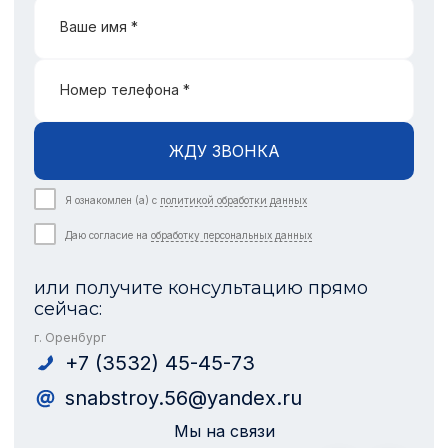
Ваше имя *
Номер телефона *
ЖДУ ЗВОНКА
Я ознакомлен (а) с
политикой обработки данных
Даю согласие на
обработку персональных данных
или получите консультацию прямо
сейчас:
г. Оренбург
+7 (3532) 45-45-73
snabstroy.56@yandex.ru
Мы на связи