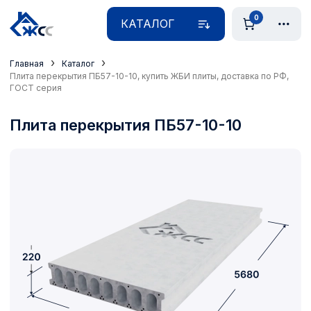
0
КАТАЛОГ
›
›
Главная
Каталог
Плита перекрытия ПБ57-10-10, купить ЖБИ плиты, доставка по РФ,
ГОСТ серия
Плита перекрытия ПБ57-10-10