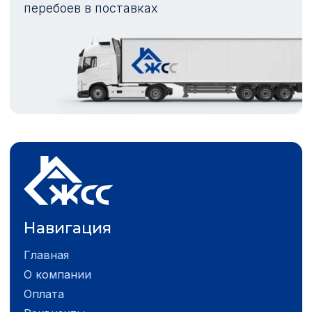
перебоев в поставках
Навигация
Главная
О компании
Оплата