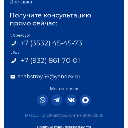
Доставка
Получите консультацию
прямо сейчас:
г. Оренбург
+7 (3532) 45-45-73
г. Уфа
+7 (932) 861-70-01
snabstroy.56@yandex.ru
Мы на связи
© ООО ТД «ЖилСтройСити» 2016–2026
Политика конфиденциальности