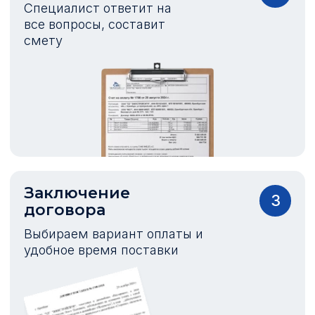
Специалист ответит на
все вопросы, составит
смету
Заключение
3
договора
Выбираем вариант оплаты и
удобное время поставки