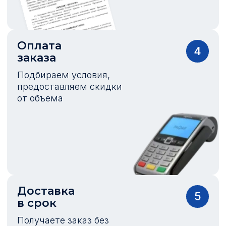
Оплата
4
заказа
Подбираем условия,
предоставляем скидки
от объема
Доставка
5
в срок
Получаете заказ без