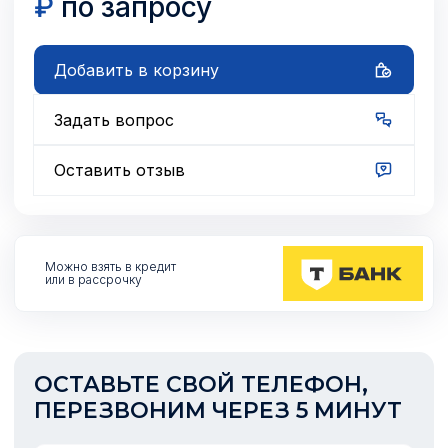
₽
по запросу
Добавить в корзину
Задать вопрос
Оставить отзыв
Можно взять
в кредит
или в рассрочку
ОСТАВЬТЕ СВОЙ ТЕЛЕФОН,
ПЕРЕЗВОНИМ ЧЕРЕЗ 5 МИНУТ