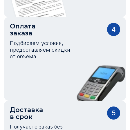
Оплата
4
заказа
Подбираем условия,
предоставляем скидки
от объема
Доставка
5
в срок
Получаете заказ без