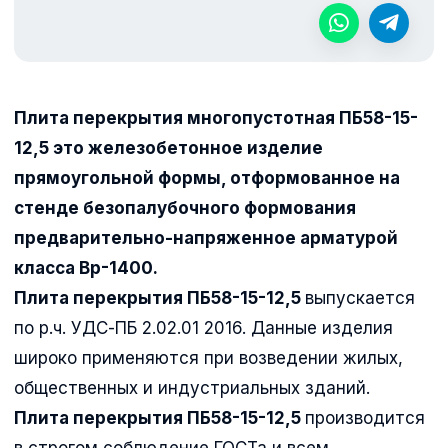
Плита перекрытия многопустотная ПБ58-15-
12,5 это железобетонное изделие
прямоугольной формы, отформованное на
стенде безопалубочного формования
предварительно-напряженное арматурой
класса Вр-1400.
Плита перекрытия ПБ58-15-12,5
выпускается
по р.ч. УДС-ПБ 2.02.01 2016. Данные изделия
широко применяются при возведении жилых,
общественных и индустриальных зданий.
Плита перекрытия ПБ58-15-12,5
производится
в строгом соблюдение ГОСТа и всем