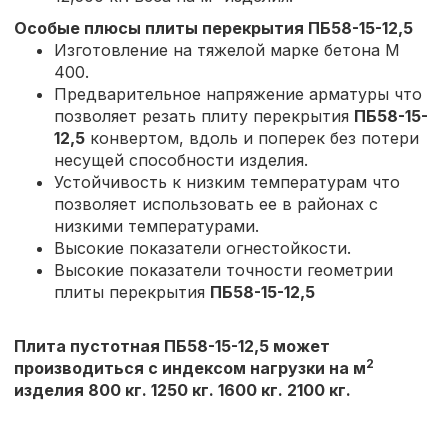
Особые плюсы плиты перекрытия
ПБ58-15-12,5
Изготовление на тяжелой марке бетона М
400.
Предварительное напряжение арматуры что
позволяет резать плиту перекрытия
ПБ58-15-
12,5
конвертом, вдоль и поперек без потери
несущей способности изделия.
Устойчивость к низким температурам что
позволяет использовать ее в районах с
низкими температурами.
Высокие показатели огнестойкости.
Высокие показатели точности геометрии
плиты перекрытия
ПБ58-15-12,5
Плита пустотная ПБ58-15-12,5 может
2
производиться с индексом нагрузки на м
изделия 800 кг. 1250 кг. 1600 кг. 2100 кг.