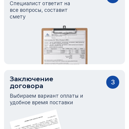
Специалист ответит на
все вопросы, составит
смету
Заключение
3
договора
Выбираем вариант оплаты и
удобное время поставки