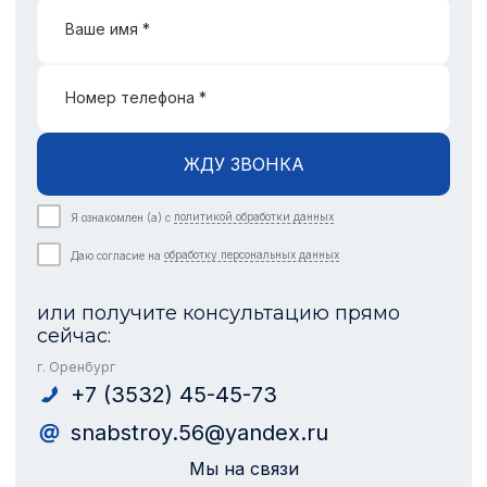
Ваше имя *
Номер телефона *
ЖДУ ЗВОНКА
Я ознакомлен (а) с
политикой обработки данных
Даю согласие на
обработку персональных данных
или получите консультацию прямо
сейчас:
г. Оренбург
+7 (3532) 45-45-73
snabstroy.56@yandex.ru
Мы на связи