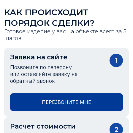
КАК ПРОИСХОДИТ
ПОРЯДОК СДЕЛКИ?
Готовое изделие у вас на объекте всего за 5
шагов
Заявка на сайте
1
Позвоните по телефону
или оставляйте заявку на
обратный звонок
ПЕРЕЗВОНИТЕ МНЕ
Расчет стоимости
2