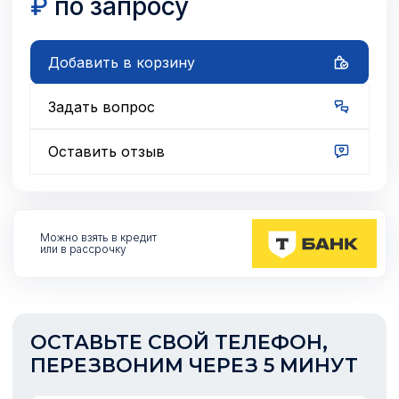
₽
по запросу
Добавить в корзину
Задать вопрос
Оставить отзыв
Можно взять
в кредит
или в рассрочку
ОСТАВЬТЕ СВОЙ ТЕЛЕФОН,
ПЕРЕЗВОНИМ ЧЕРЕЗ 5 МИНУТ