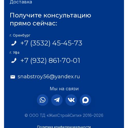
Доставка
Получите консультацию
прямо сейчас:
г. Оренбург
+7 (3532) 45-45-73
г. Уфа
+7 (932) 861-70-01
snabstroy.56@yandex.ru
Мы на связи
© ООО ТД «ЖилСтройСити» 2016–2026
Политика конфиденциальности