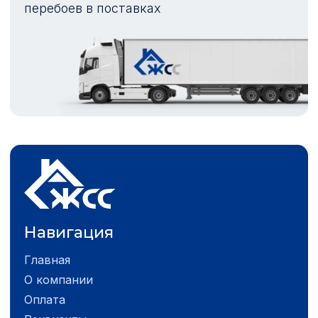
перебоев в поставках
Навигация
Главная
О компании
Оплата