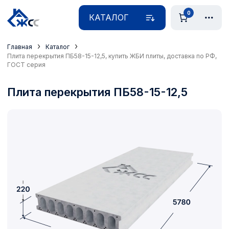
0
КАТАЛОГ
›
›
Главная
Каталог
Плита перекрытия ПБ58-15-12,5, купить ЖБИ плиты, доставка по РФ,
ГОСТ серия
Плита перекрытия ПБ58-15-12,5