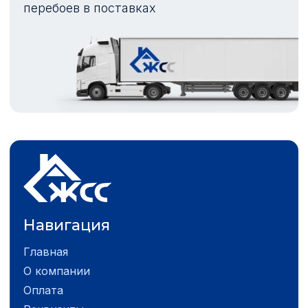
перебоев в поставках
Навигация
Главная
О компании
Оплата