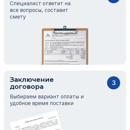
Специалист ответит на
все вопросы, составит
смету
Заключение
3
договора
Выбираем вариант оплаты и
удобное время поставки