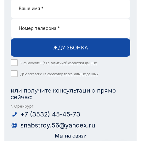
Ваше имя *
Номер телефона *
ЖДУ ЗВОНКА
Я ознакомлен (а) с
политикой обработки данных
Даю согласие на
обработку персональных данных
или получите консультацию прямо
сейчас:
г. Оренбург
+7 (3532) 45-45-73
snabstroy.56@yandex.ru
Мы на связи