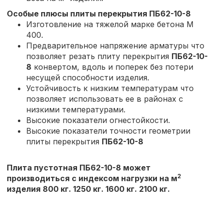
Особые плюсы плиты перекрытия
ПБ62-10-8
Изготовление на тяжелой марке бетона М
400.
Предварительное напряжение арматуры что
позволяет резать плиту перекрытия
ПБ62-10-
8
конвертом, вдоль и поперек без потери
несущей способности изделия.
Устойчивость к низким температурам что
позволяет использовать ее в районах с
низкими температурами.
Высокие показатели огнестойкости.
Высокие показатели точности геометрии
плиты перекрытия
ПБ62-10-8
Плита пустотная ПБ62-10-8 может
2
производиться с индексом нагрузки на м
изделия 800 кг. 1250 кг. 1600 кг. 2100 кг.