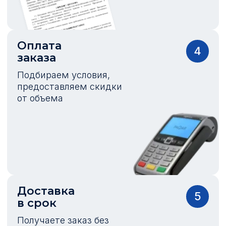
Оплата
4
заказа
Подбираем условия,
предоставляем скидки
от объема
Доставка
5
в срок
Получаете заказ без