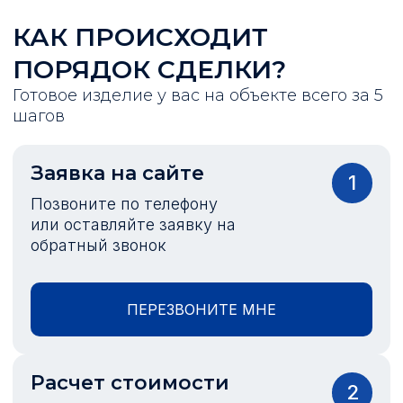
КАК ПРОИСХОДИТ
ПОРЯДОК СДЕЛКИ?
Готовое изделие у вас на объекте всего за 5
шагов
Заявка на сайте
1
Позвоните по телефону
или оставляйте заявку на
обратный звонок
ПЕРЕЗВОНИТЕ МНЕ
Расчет стоимости
2