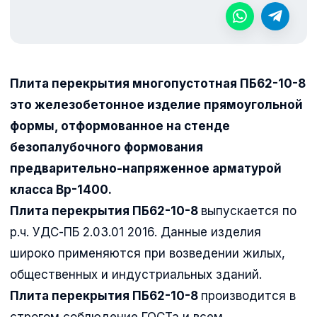
Плита перекрытия многопустотная ПБ62-10-8
это железобетонное изделие прямоугольной
формы, отформованное на стенде
безопалубочного формования
предварительно-напряженное арматурой
класса Вр-1400.
Плита перекрытия ПБ62-10-8
выпускается по
р.ч. УДС-ПБ 2.03.01 2016. Данные изделия
широко применяются при возведении жилых,
общественных и индустриальных зданий.
Плита перекрытия ПБ62-10-8
производится в
строгом соблюдение ГОСТа и всем