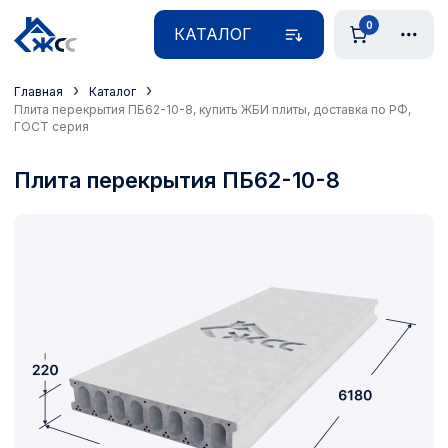
0
КАТАЛОГ
›
›
Главная
Каталог
Плита перекрытия ПБ62-10-8, купить ЖБИ плиты, доставка по РФ,
ГОСТ серия
Плита перекрытия ПБ62-10-8