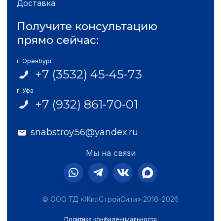
Доставка
Получите консультацию
прямо сейчас:
г. Оренбург
+7 (3532) 45-45-73
г. Уфа
+7 (932) 861-70-01
snabstroy.56@yandex.ru
Мы на связи
© ООО ТД «ЖилСтройСити» 2016–2026
Политика конфиденциальности