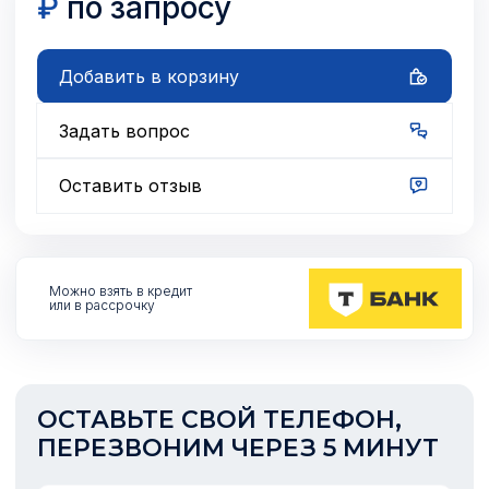
₽
по запросу
Добавить в корзину
Задать вопрос
Оставить отзыв
Можно взять
в кредит
или в рассрочку
ОСТАВЬТЕ СВОЙ ТЕЛЕФОН,
ПЕРЕЗВОНИМ ЧЕРЕЗ 5 МИНУТ