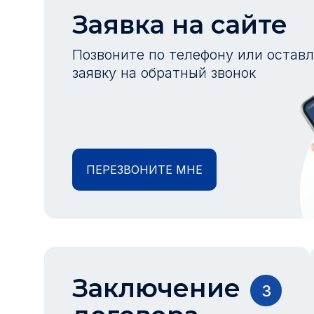
Заявка на сайте
Позвоните по телефону или остав
заявку на обратный звонок
ПЕРЕЗВОНИТЕ МНЕ
Заключение
3