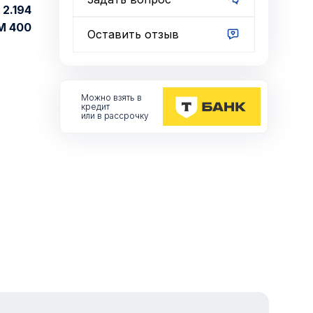
2.194
М 400
Оставить отзыв
Можно взять
в
кредит
или в рассрочку