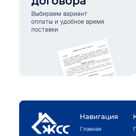
договора
Выбираем вариант
оплаты и удобное время
поставки
Навигация
Главная