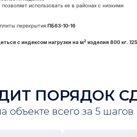
 позволяет использовать ее в районах с низкими
 плиты перекрытия
ПБ63-10-16
2
иться с индексом нагрузки на м
изделия 800 кг. 125
ДИТ ПОРЯДОК С
на объекте всего за 5 шагов