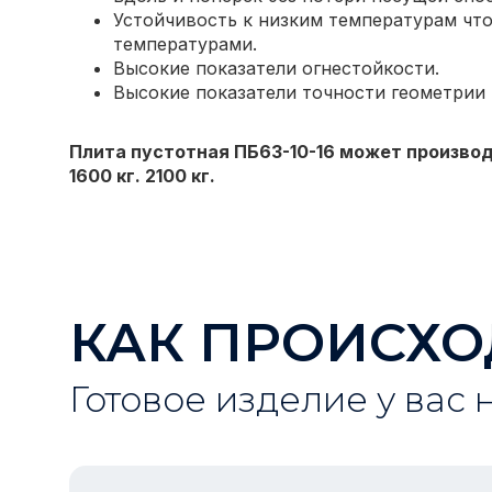
Устойчивость к низким температурам что
температурами.
Высокие показатели огнестойкости.
Высокие показатели точности геометрии
Плита пустотная ПБ63-10-16 может производ
1600 кг. 2100 кг.
КАК ПРОИСХО
Готовое изделие у вас 