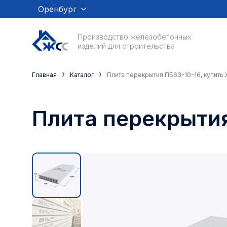
Оренбург
Производство железобетонных
изделий для строительства
›
›
Главная
Каталог
Плита перекрытия ПБ63-10-16, купить
Плита перекрытия