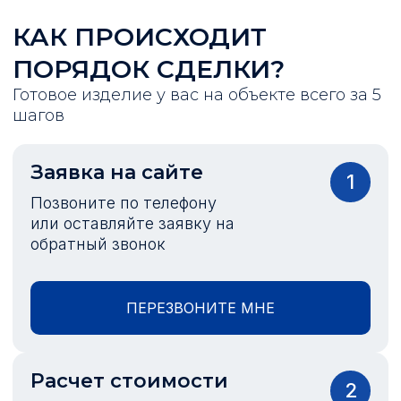
КАК ПРОИСХОДИТ
ПОРЯДОК СДЕЛКИ?
Готовое изделие у вас на объекте всего за 5
шагов
Заявка на сайте
1
Позвоните по телефону
или оставляйте заявку на
обратный звонок
ПЕРЕЗВОНИТЕ МНЕ
Расчет стоимости
2