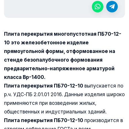
Плита перекрытия многопустотная ПБ70-12-
10 это железобетонное изделие
прямоугольной формы, отформованное на
стенде безопалубочного формования
предварительно-напряженное арматурой
класса Вр-1400.
Плита перекрытия ПБ70-12-10
выпускается по
р.ч. УДС-ПБ 2.01.01 2016. Данные изделия широко
применяются при возведении жилых,
общественных и индустриальных зданий.
Плита перекрытия ПБ70-12-10
производится в
строгом соблюдение ГОСТа и всем