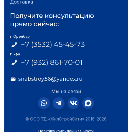
Доставка
Получите консультацию
прямо сейчас:
г. Оренбург
+7 (3532) 45-45-73
г. Уфа
+7 (932) 861-70-01
snabstroy.56@yandex.ru
Мы на связи
© ООО ТД «ЖилСтройСити» 2016–2026
Политика конфиденциальности