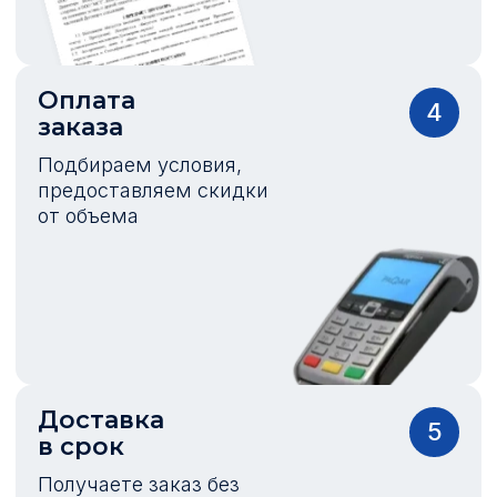
Оплата
4
заказа
Подбираем условия,
предоставляем скидки
от объема
Доставка
5
в срок
Получаете заказ без