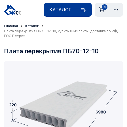
0
КАТАЛОГ
›
›
Главная
Каталог
Плита перекрытия ПБ70-12-10, купить ЖБИ плиты, доставка по РФ,
ГОСТ серия
Плита перекрытия ПБ70-12-10