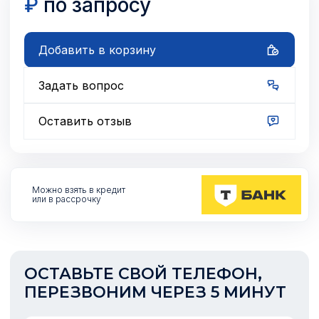
₽
по запросу
Добавить в корзину
Задать вопрос
Оставить отзыв
Можно взять
в кредит
или в рассрочку
ОСТАВЬТЕ СВОЙ ТЕЛЕФОН,
ПЕРЕЗВОНИМ ЧЕРЕЗ 5 МИНУТ