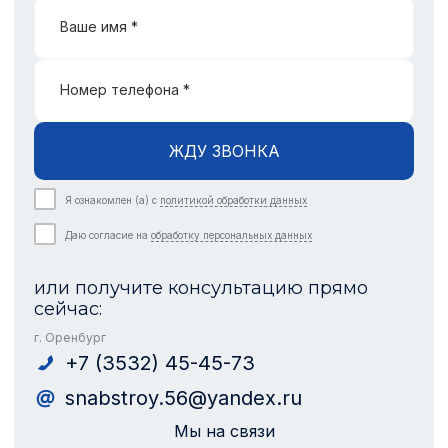
Ваше имя *
Номер телефона *
ЖДУ ЗВОНКА
Я ознакомлен (а) с
политикой обработки данных
Даю согласие на
обработку персональных данных
или получите консультацию прямо
сейчас:
г. Оренбург
+7 (3532) 45-45-73
snabstroy.56@yandex.ru
Мы на связи