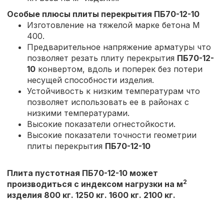
Особые плюсы плиты перекрытия
ПБ70-12-10
Изготовление на тяжелой марке бетона М
400.
Предварительное напряжение арматуры что
позволяет резать плиту перекрытия
ПБ70-12-
10
конвертом, вдоль и поперек без потери
несущей способности изделия.
Устойчивость к низким температурам что
позволяет использовать ее в районах с
низкими температурами.
Высокие показатели огнестойкости.
Высокие показатели точности геометрии
плиты перекрытия
ПБ70-12-10
Плита пустотная ПБ70-12-10 может
2
производиться с индексом нагрузки на м
изделия 800 кг. 1250 кг. 1600 кг. 2100 кг.