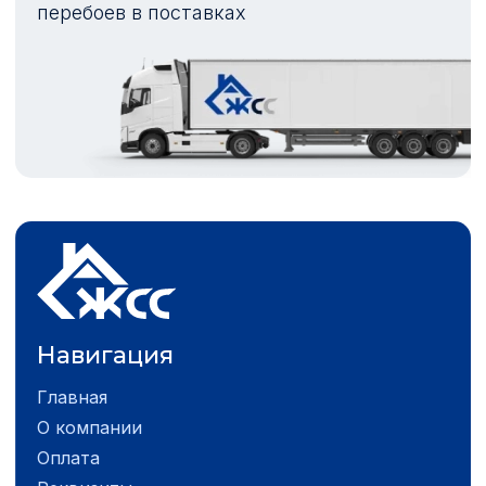
перебоев в поставках
Навигация
Главная
О компании
Оплата