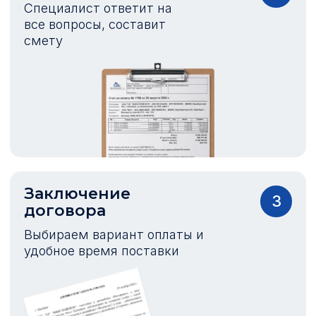
Специалист ответит на
все вопросы, составит
смету
Заключение
3
договора
Выбираем вариант оплаты и
удобное время поставки