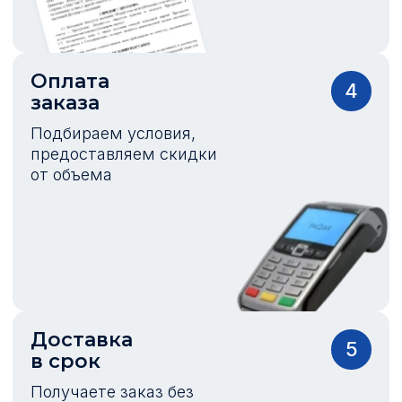
Оплата
4
заказа
Подбираем условия,
предоставляем скидки
от объема
Доставка
5
в срок
Получаете заказ без