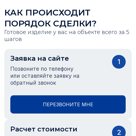
КАК ПРОИСХОДИТ
ПОРЯДОК СДЕЛКИ?
Готовое изделие у вас на объекте всего за 5
шагов
Заявка на сайте
1
Позвоните по телефону
или оставляйте заявку на
обратный звонок
ПЕРЕЗВОНИТЕ МНЕ
Расчет стоимости
2