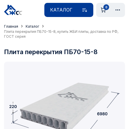
0
КАТАЛОГ
›
›
Главная
Каталог
Плита перекрытия ПБ70-15-8, купить ЖБИ плиты, доставка по РФ,
ГОСТ серия
Плита перекрытия ПБ70-15-8