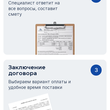
Специалист ответит на
все вопросы, составит
смету
Заключение
3
договора
Выбираем вариант оплаты и
удобное время поставки