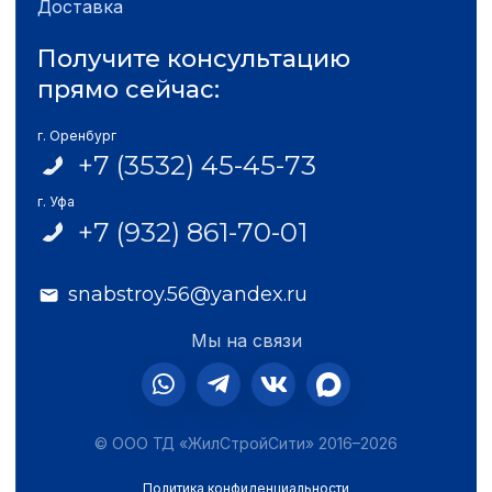
Доставка
Получите консультацию
прямо сейчас:
г. Оренбург
+7 (3532) 45-45-73
г. Уфа
+7 (932) 861-70-01
snabstroy.56@yandex.ru
Мы на связи
© ООО ТД «ЖилСтройСити» 2016–2026
Политика конфиденциальности