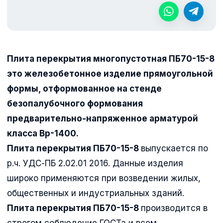
Плита перекрытия многопустотная ПБ70-15-8
это железобетонное изделие прямоугольной
формы, отформованное на стенде
безопалубочного формования
предварительно-напряженное арматурой
класса Вр-1400.
Плита перекрытия ПБ70-15-8
выпускается по
р.ч. УДС-ПБ 2.02.01 2016. Данные изделия
широко применяются при возведении жилых,
общественных и индустриальных зданий.
Плита перекрытия ПБ70-15-8
производится в
строгом соблюдение ГОСТа и всем