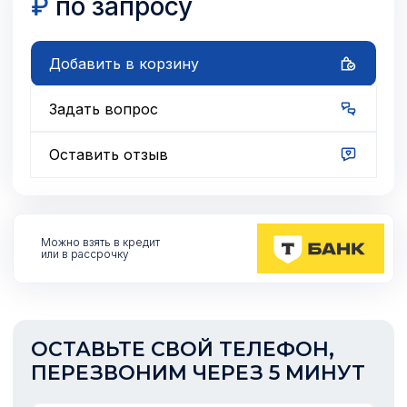
₽
по запросу
Добавить в корзину
Задать вопрос
Оставить отзыв
Можно взять
в кредит
или в рассрочку
ОСТАВЬТЕ СВОЙ ТЕЛЕФОН,
ПЕРЕЗВОНИМ ЧЕРЕЗ 5 МИНУТ