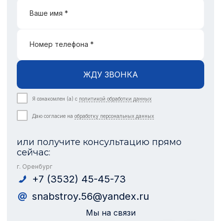
Ваше имя *
Номер телефона *
ЖДУ ЗВОНКА
Я ознакомлен (а) с
политикой обработки данных
Даю согласие на
обработку персональных данных
или получите консультацию прямо
сейчас:
г. Оренбург
+7 (3532) 45-45-73
snabstroy.56@yandex.ru
Мы на связи