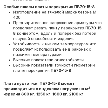
Особые плюсы плиты перекрытия
ПБ70-15-8
Изготовление на тяжелой марке бетона М
400.
Предварительное напряжение арматуры что
позволяет резать плиту перекрытия
ПБ70-15-
8
конвертом, вдоль и поперек без потери
несущей способности изделия.
Устойчивость к низким температурам что
позволяет использовать ее в районах с
низкими температурами.
Высокие показатели огнестойкости.
Высокие показатели точности геометрии
плиты перекрытия
ПБ70-15-8
Плита пустотная ПБ70-15-8 может
2
производиться с индексом нагрузки на м
изделия 800 кг. 1250 кг. 1600 кг. 2100 кг.