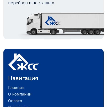
перебоев в поставках
Навигация
Главная
О компании
Оплата