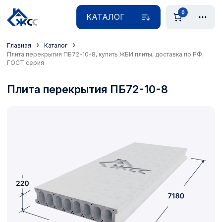
0
КАТАЛОГ
›
›
Главная
Каталог
Плита перекрытия ПБ72-10-8, купить ЖБИ плиты, доставка по РФ,
ГОСТ серия
Плита перекрытия ПБ72-10-8