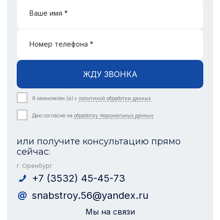
Ваше имя *
Номер телефона *
ЖДУ ЗВОНКА
Я ознакомлен (а) с
политикой обработки данных
Даю согласие на
обработку персональных данных
или получите консультацию прямо
сейчас:
г. Оренбург
+7 (3532) 45-45-73
snabstroy.56@yandex.ru
Мы на связи