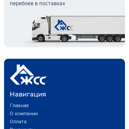
перебоев в поставках
Навигация
Главная
О компании
Оплата