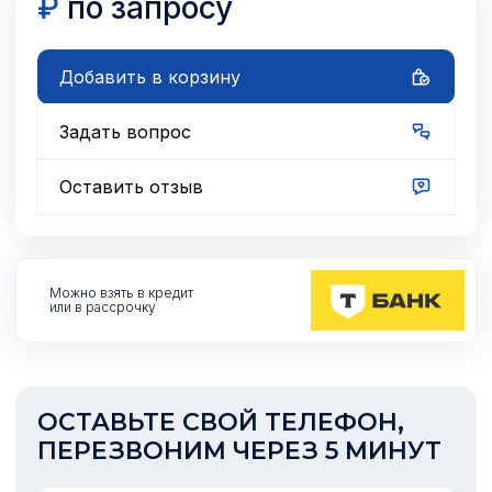
₽
по запросу
Добавить в корзину
Задать вопрос
Оставить отзыв
Можно взять
в кредит
или в рассрочку
ОСТАВЬТЕ СВОЙ ТЕЛЕФОН,
ПЕРЕЗВОНИМ ЧЕРЕЗ 5 МИНУТ