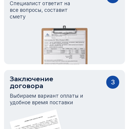
Специалист ответит на
все вопросы, составит
смету
Заключение
3
договора
Выбираем вариант оплаты и
удобное время поставки