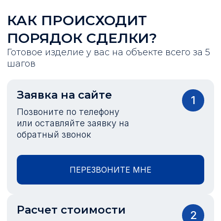
КАК ПРОИСХОДИТ
ПОРЯДОК СДЕЛКИ?
Готовое изделие у вас на объекте всего за 5
шагов
Заявка на сайте
1
Позвоните по телефону
или оставляйте заявку на
обратный звонок
ПЕРЕЗВОНИТЕ МНЕ
Расчет стоимости
2