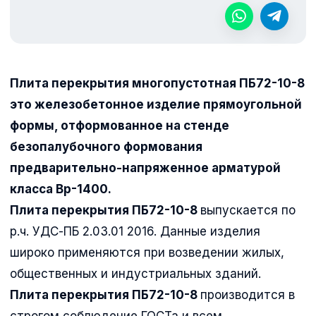
Плита перекрытия многопустотная ПБ72-10-8
это железобетонное изделие прямоугольной
формы, отформованное на стенде
безопалубочного формования
предварительно-напряженное арматурой
класса Вр-1400.
Плита перекрытия ПБ72-10-8
выпускается по
р.ч. УДС-ПБ 2.03.01 2016. Данные изделия
широко применяются при возведении жилых,
общественных и индустриальных зданий.
Плита перекрытия ПБ72-10-8
производится в
строгом соблюдение ГОСТа и всем