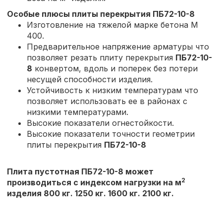
Особые плюсы плиты перекрытия
ПБ72-10-8
Изготовление на тяжелой марке бетона М
400.
Предварительное напряжение арматуры что
позволяет резать плиту перекрытия
ПБ72-10-
8
конвертом, вдоль и поперек без потери
несущей способности изделия.
Устойчивость к низким температурам что
позволяет использовать ее в районах с
низкими температурами.
Высокие показатели огнестойкости.
Высокие показатели точности геометрии
плиты перекрытия
ПБ72-10-8
Плита пустотная ПБ72-10-8 может
2
производиться с индексом нагрузки на м
изделия 800 кг. 1250 кг. 1600 кг. 2100 кг.