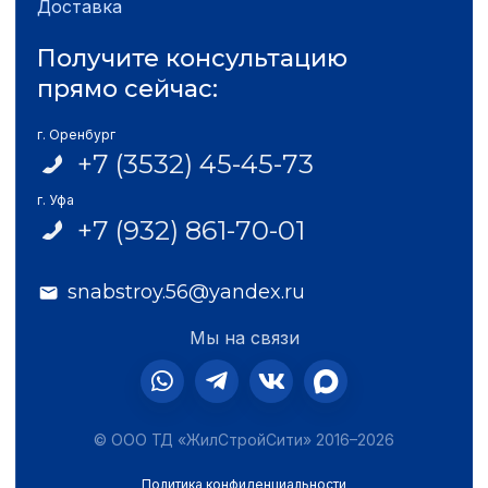
Доставка
Получите консультацию
прямо сейчас:
г. Оренбург
+7 (3532) 45-45-73
г. Уфа
+7 (932) 861-70-01
snabstroy.56@yandex.ru
Мы на связи
© ООО ТД «ЖилСтройСити» 2016–2026
Политика конфиденциальности