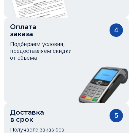
Оплата
4
заказа
Подбираем условия,
предоставляем скидки
от объема
Доставка
5
в срок
Получаете заказ без