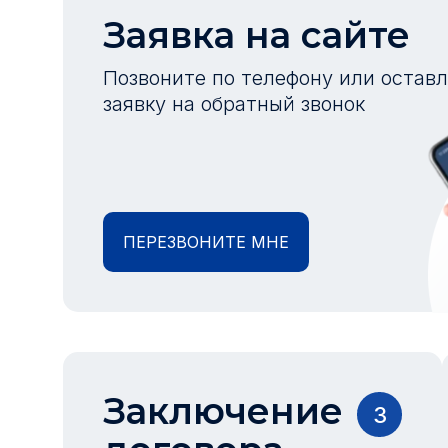
Заявка на сайте
Позвоните по телефону или остав
заявку на обратный звонок
ПЕРЕЗВОНИТЕ МНЕ
Заключение
3