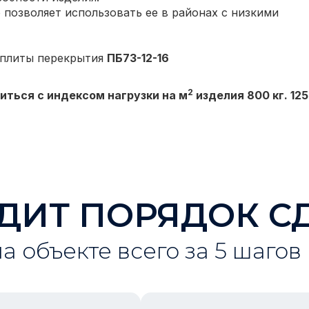
 позволяет использовать ее в районах с низкими
 плиты перекрытия
ПБ73-12-16
2
иться с индексом нагрузки на м
изделия 800 кг. 125
ДИТ ПОРЯДОК С
на объекте всего за 5 шагов