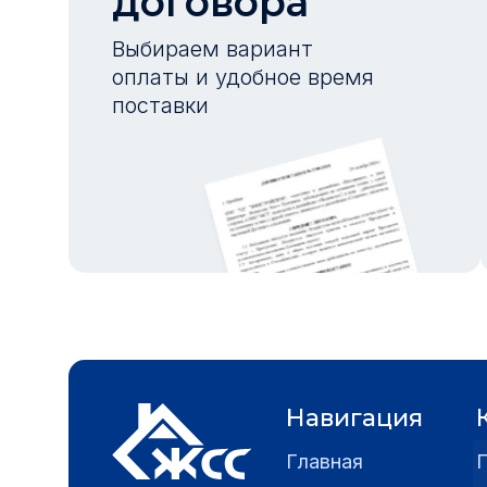
договора
Выбираем вариант
оплаты и удобное время
поставки
Навигация
Главная