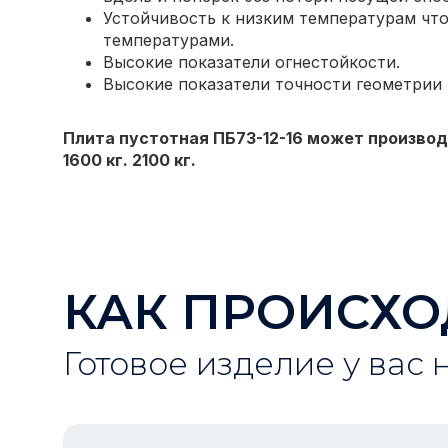
Устойчивость к низким температурам что
температурами.
Высокие показатели огнестойкости.
Высокие показатели точности геометрии
Плита пустотная ПБ73-12-16 может производ
1600 кг. 2100 кг.
КАК ПРОИСХО
Готовое изделие у вас 