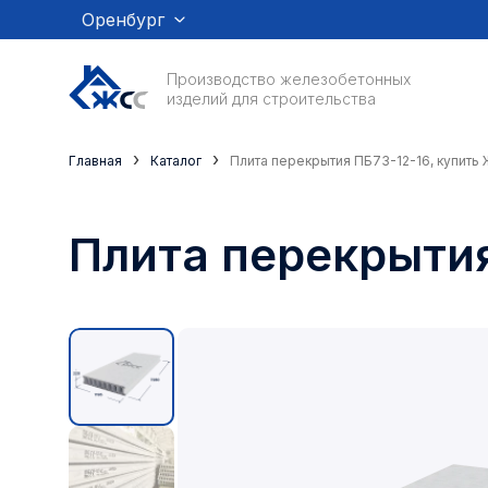
Оренбург
Производство железобетонных
изделий для строительства
›
›
Главная
Каталог
Плита перекрытия ПБ73-12-16, купить 
Плита перекрытия