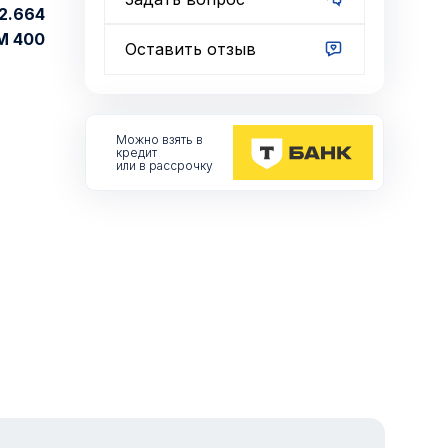
2.664
М 400
Оставить отзыв
Можно взять
в
кредит
или в рассрочку