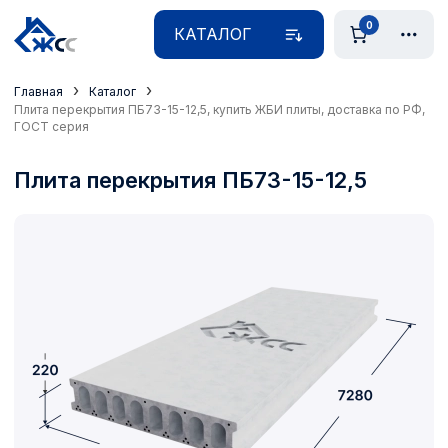
0
КАТАЛОГ
›
›
Главная
Каталог
Плита перекрытия ПБ73-15-12,5, купить ЖБИ плиты, доставка по РФ,
ГОСТ серия
Плита перекрытия ПБ73-15-12,5