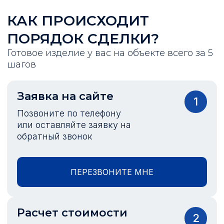
КАК ПРОИСХОДИТ
ПОРЯДОК СДЕЛКИ?
Готовое изделие у вас на объекте всего за 5
шагов
Заявка на сайте
1
Позвоните по телефону
или оставляйте заявку на
обратный звонок
ПЕРЕЗВОНИТЕ МНЕ
Расчет стоимости
2