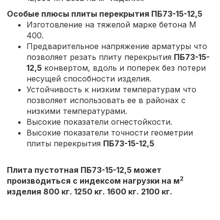
Особые плюсы плиты перекрытия
ПБ73-15-12,5
Изготовление на тяжелой марке бетона М
400.
Предварительное напряжение арматуры что
позволяет резать плиту перекрытия
ПБ73-15-
12,5
конвертом, вдоль и поперек без потери
несущей способности изделия.
Устойчивость к низким температурам что
позволяет использовать ее в районах с
низкими температурами.
Высокие показатели огнестойкости.
Высокие показатели точности геометрии
плиты перекрытия
ПБ73-15-12,5
Плита пустотная ПБ73-15-12,5 может
2
производиться с индексом нагрузки на м
изделия 800 кг. 1250 кг. 1600 кг. 2100 кг.