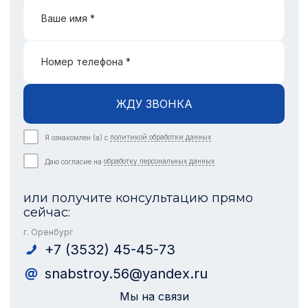
Ваше имя *
Номер телефона *
ЖДУ ЗВОНКА
Я ознакомлен (а) с
политикой обработки данных
Даю согласие на
обработку персональных данных
или получите консультацию прямо
сейчас:
г. Оренбург
+7 (3532) 45-45-73
snabstroy.56@yandex.ru
Мы на связи