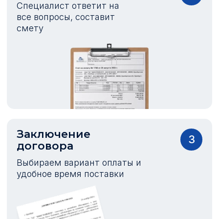
Специалист ответит на
все вопросы, составит
смету
Заключение
3
договора
Выбираем вариант оплаты и
удобное время поставки