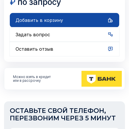
₽
по запросу
Добавить в корзину
Задать вопрос
Оставить отзыв
Можно взять
в кредит
или в рассрочку
ОСТАВЬТЕ СВОЙ ТЕЛЕФОН,
ПЕРЕЗВОНИМ ЧЕРЕЗ 5 МИНУТ