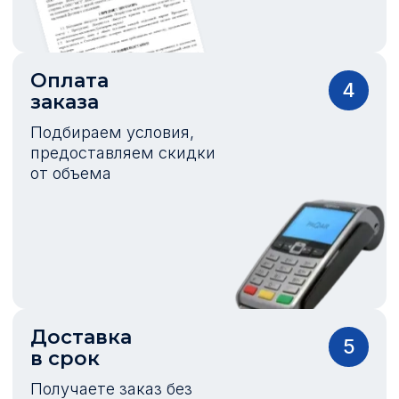
Оплата
4
заказа
Подбираем условия,
предоставляем скидки
от объема
Доставка
5
в срок
Получаете заказ без