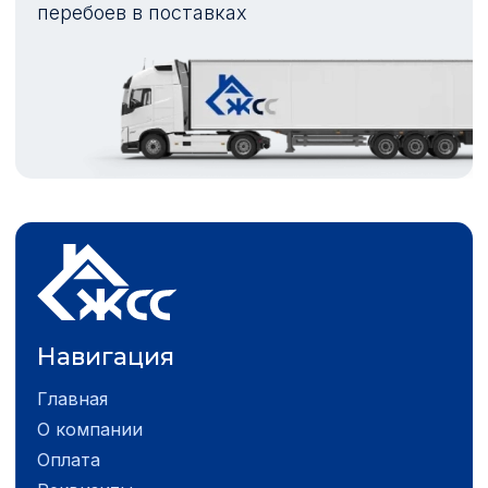
перебоев в поставках
Навигация
Главная
О компании
Оплата