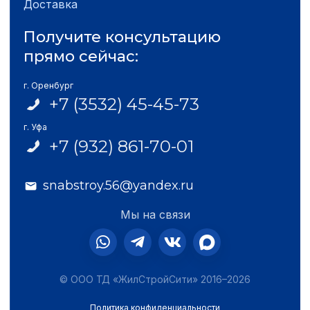
Доставка
Получите консультацию
прямо сейчас:
г. Оренбург
+7 (3532) 45-45-73
г. Уфа
+7 (932) 861-70-01
snabstroy.56@yandex.ru
Мы на связи
© ООО ТД «ЖилСтройСити» 2016–2026
Политика конфиденциальности