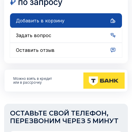
₽
по запросу
Добавить в корзину
Задать вопрос
Оставить отзыв
Можно взять
в кредит
или в рассрочку
ОСТАВЬТЕ СВОЙ ТЕЛЕФОН,
ПЕРЕЗВОНИМ ЧЕРЕЗ 5 МИНУТ