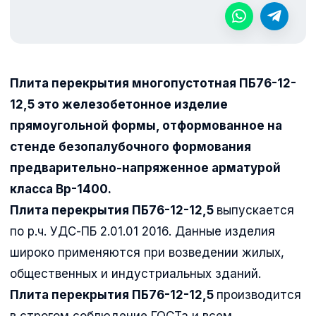
Плита перекрытия многопустотная ПБ76-12-
12,5 это железобетонное изделие
прямоугольной формы, отформованное на
стенде безопалубочного формования
предварительно-напряженное арматурой
класса Вр-1400.
Плита перекрытия ПБ76-12-12,5
выпускается
по р.ч. УДС-ПБ 2.01.01 2016. Данные изделия
широко применяются при возведении жилых,
общественных и индустриальных зданий.
Плита перекрытия ПБ76-12-12,5
производится
в строгом соблюдение ГОСТа и всем