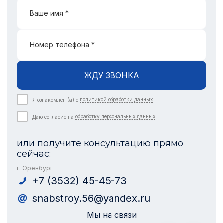
Ваше имя *
Номер телефона *
ЖДУ ЗВОНКА
Я ознакомлен (а) с
политикой обработки данных
Даю согласие на
обработку персональных данных
или получите консультацию прямо
сейчас:
г. Оренбург
+7 (3532) 45-45-73
snabstroy.56@yandex.ru
Мы на связи