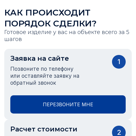
КАК ПРОИСХОДИТ
ПОРЯДОК СДЕЛКИ?
Готовое изделие у вас на объекте всего за 5
шагов
Заявка на сайте
1
Позвоните по телефону
или оставляйте заявку на
обратный звонок
ПЕРЕЗВОНИТЕ МНЕ
Расчет стоимости
2