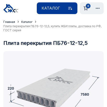
0
КАТАЛОГ
›
›
Главная
Каталог
Плита перекрытия ПБ76-12-12,5, купить ЖБИ плиты, доставка по РФ,
ГОСТ серия
Плита перекрытия ПБ76-12-12,5