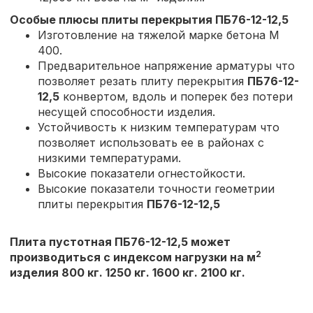
Особые плюсы плиты перекрытия
ПБ76-12-12,5
Изготовление на тяжелой марке бетона М
400.
Предварительное напряжение арматуры что
позволяет резать плиту перекрытия
ПБ76-12-
12,5
конвертом, вдоль и поперек без потери
несущей способности изделия.
Устойчивость к низким температурам что
позволяет использовать ее в районах с
низкими температурами.
Высокие показатели огнестойкости.
Высокие показатели точности геометрии
плиты перекрытия
ПБ76-12-12,5
Плита пустотная ПБ76-12-12,5 может
2
производиться с индексом нагрузки на м
изделия 800 кг. 1250 кг. 1600 кг. 2100 кг.