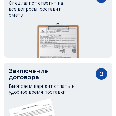
Специалист ответит на
все вопросы, составит
смету
Заключение
3
договора
Выбираем вариант оплаты и
удобное время поставки