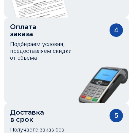
Оплата
4
заказа
Подбираем условия,
предоставляем скидки
от объема
Доставка
5
в срок
Получаете заказ без