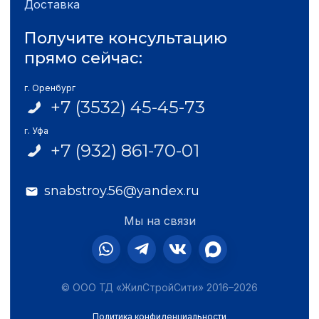
Доставка
Получите консультацию
прямо сейчас:
г. Оренбург
+7 (3532) 45-45-73
г. Уфа
+7 (932) 861-70-01
snabstroy.56@yandex.ru
Мы на связи
© ООО ТД «ЖилСтройСити» 2016–2026
Политика конфиденциальности