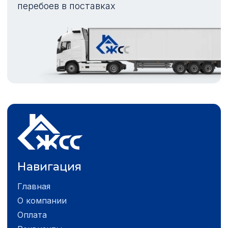
перебоев в поставках
Навигация
Главная
О компании
Оплата