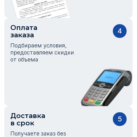
Оплата
4
заказа
Подбираем условия,
предоставляем скидки
от объема
Доставка
5
в срок
Получаете заказ без