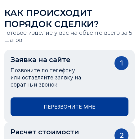
КАК ПРОИСХОДИТ
ПОРЯДОК СДЕЛКИ?
Готовое изделие у вас на объекте всего за 5
шагов
Заявка на сайте
1
Позвоните по телефону
или оставляйте заявку на
обратный звонок
ПЕРЕЗВОНИТЕ МНЕ
Расчет стоимости
2