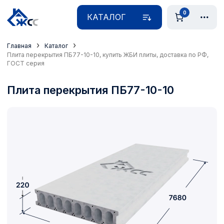
0
КАТАЛОГ
›
›
Главная
Каталог
Плита перекрытия ПБ77-10-10, купить ЖБИ плиты, доставка по РФ,
ГОСТ серия
Плита перекрытия ПБ77-10-10