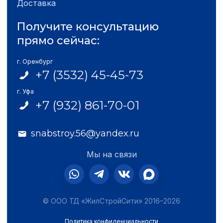
Доставка
Получите консультацию
прямо сейчас:
г. Оренбург
+7 (3532) 45-45-73
г. Уфа
+7 (932) 861-70-01
snabstroy.56@yandex.ru
Мы на связи
© ООО ТД «ЖилСтройСити» 2016–2026
Политика конфиденциальности