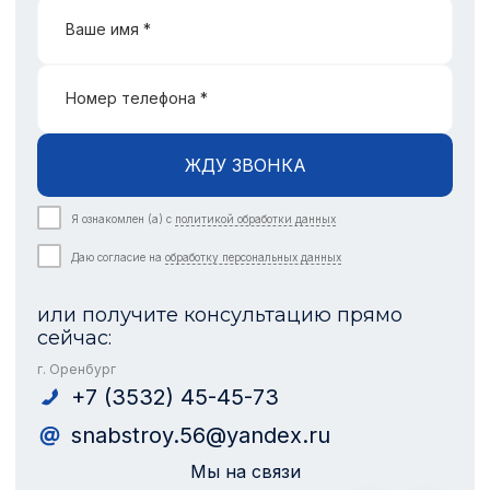
Ваше имя *
Номер телефона *
ЖДУ ЗВОНКА
Я ознакомлен (а) с
политикой обработки данных
Даю согласие на
обработку персональных данных
или получите консультацию прямо
сейчас:
г. Оренбург
+7 (3532) 45-45-73
snabstroy.56@yandex.ru
Мы на связи