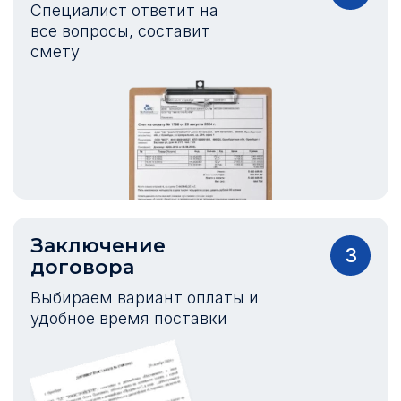
Специалист ответит на
все вопросы, составит
смету
Заключение
3
договора
Выбираем вариант оплаты и
удобное время поставки