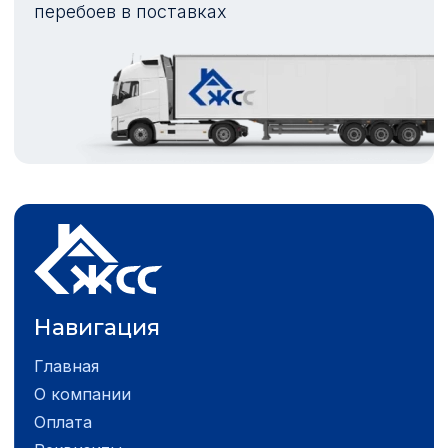
перебоев в поставках
Навигация
Главная
О компании
Оплата