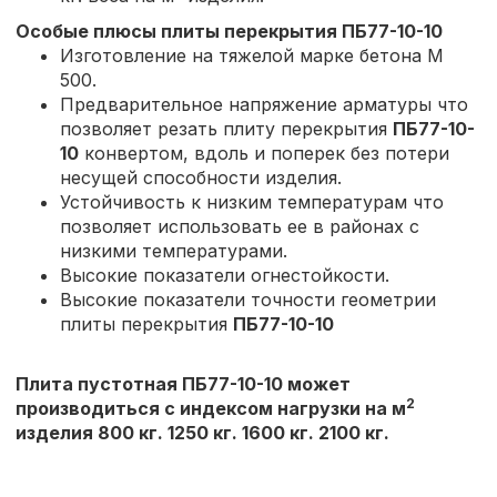
Особые плюсы плиты перекрытия
ПБ77-10-10
Изготовление на тяжелой марке бетона М
500.
Предварительное напряжение арматуры что
позволяет резать плиту перекрытия
ПБ77-10-
10
конвертом, вдоль и поперек без потери
несущей способности изделия.
Устойчивость к низким температурам что
позволяет использовать ее в районах с
низкими температурами.
Высокие показатели огнестойкости.
Высокие показатели точности геометрии
плиты перекрытия
ПБ77-10-10
Плита пустотная ПБ77-10-10 может
2
производиться с индексом нагрузки на м
изделия 800 кг. 1250 кг. 1600 кг. 2100 кг.