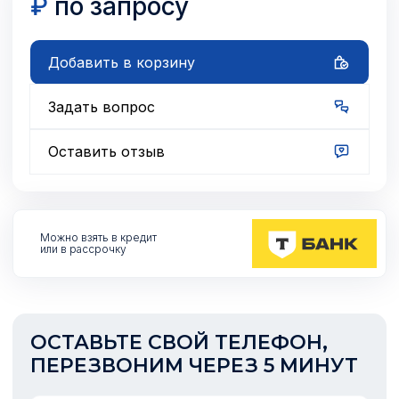
₽
по запросу
Добавить в корзину
Задать вопрос
Оставить отзыв
Можно взять
в кредит
или в рассрочку
ОСТАВЬТЕ СВОЙ ТЕЛЕФОН,
ПЕРЕЗВОНИМ ЧЕРЕЗ 5 МИНУТ