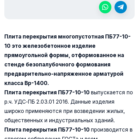
Плита перекрытия многопустотная ПБ77-10-
10 это железобетонное изделие
прямоугольной формы, отформованное на
стенде безопалубочного формования
предварительно-напряженное арматурой
класса Вр-1400.
Плита перекрытия ПБ77-10-10
выпускается по
р.ч. УДС-ПБ 2.03.01 2016. Данные изделия
широко применяются при возведении жилых,
общественных и индустриальных зданий.
Плита перекрытия ПБ77-10-10
производится в
строгом соблюдение ГОСТа и всем