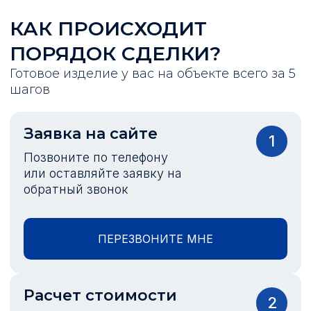
КАК ПРОИСХОДИТ
ПОРЯДОК СДЕЛКИ?
Готовое изделие у вас на объекте всего за 5
шагов
Заявка на сайте
1
Позвоните по телефону
или оставляйте заявку на
обратный звонок
ПЕРЕЗВОНИТЕ МНЕ
Расчет стоимости
2