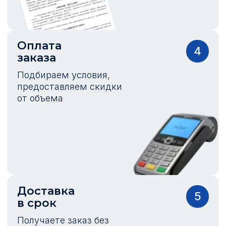
Оплата
4
заказа
Подбираем условия,
предоставляем скидки
от объема
Доставка
5
в срок
Получаете заказ без