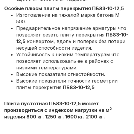
Особые плюсы плиты перекрытия
ПБ83-10-12,5
Изготовление на тяжелой марке бетона М
500.
Предварительное напряжение арматуры что
позволяет резать плиту перекрытия
ПБ83-10-
12,5
конвертом, вдоль и поперек без потери
несущей способности изделия.
Устойчивость к низким температурам что
позволяет использовать ее в районах с
низкими температурами.
Высокие показатели огнестойкости.
Высокие показатели точности геометрии
плиты перекрытия
ПБ83-10-12,5
Плита пустотная ПБ83-10-12,5 может
2
производиться с индексом нагрузки на м
изделия 800 кг. 1250 кг. 1600 кг. 2100 кг.