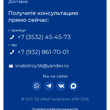
Доставка
Получите консультацию
прямо сейчас:
г. Оренбург
+7 (3532) 45-45-73
г. Уфа
+7 (932) 861-70-01
snabstroy.56@yandex.ru
Мы на связи
© ООО ТД «ЖилСтройСити» 2016–2026
Политика конфиденциальности