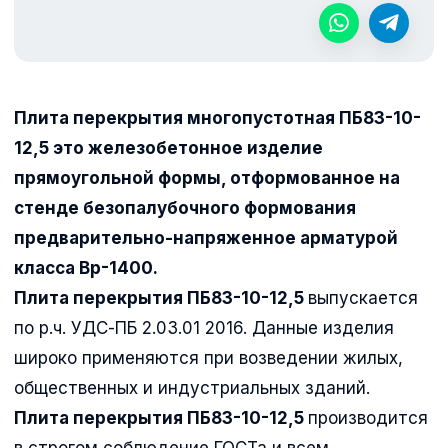
Плита перекрытия многопустотная ПБ83-10-
12,5 это железобетонное изделие
прямоугольной формы, отформованное на
стенде безопалубочного формования
предварительно-напряженное арматурой
класса Вр-1400.
Плита перекрытия ПБ83-10-12,5
выпускается
по р.ч. УДС-ПБ 2.03.01 2016. Данные изделия
широко применяются при возведении жилых,
общественных и индустриальных зданий.
Плита перекрытия ПБ83-10-12,5
производится
в строгом соблюдение ГОСТа и всем