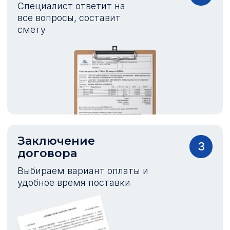
Специалист ответит на
все вопросы, составит
смету
Заключение
3
договора
Выбираем вариант оплаты и
удобное время поставки