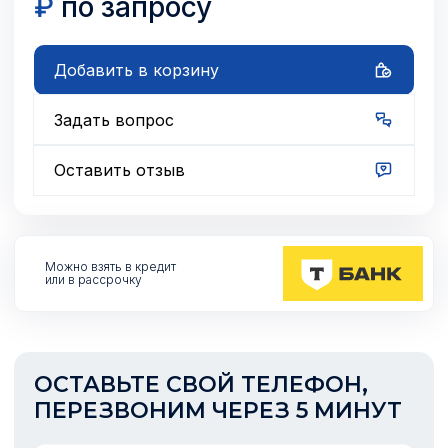
₽
по запросу
Добавить в корзину
Задать вопрос
Оставить отзыв
Можно взять
в кредит
или в рассрочку
ОСТАВЬТЕ СВОЙ ТЕЛЕФОН,
ПЕРЕЗВОНИМ ЧЕРЕЗ 5 МИНУТ