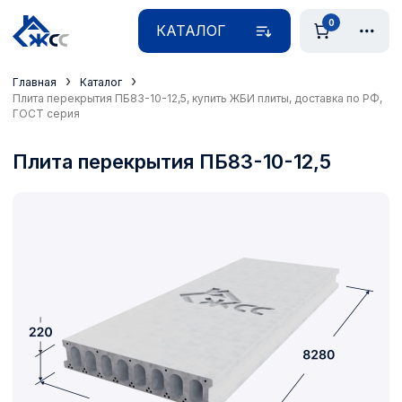
0
КАТАЛОГ
›
›
Главная
Каталог
Плита перекрытия ПБ83-10-12,5, купить ЖБИ плиты, доставка по РФ,
ГОСТ серия
Плита перекрытия ПБ83-10-12,5