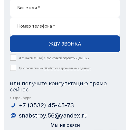
Ваше имя *
Номер телефона *
ЖДУ ЗВОНКА
Я ознакомлен (а) с
политикой обработки данных
Даю согласие на
обработку персональных данных
или получите консультацию прямо
сейчас:
г. Оренбург
+7 (3532) 45-45-73
snabstroy.56@yandex.ru
Мы на связи