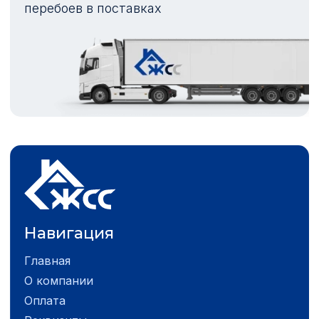
перебоев в поставках
Навигация
Главная
О компании
Оплата