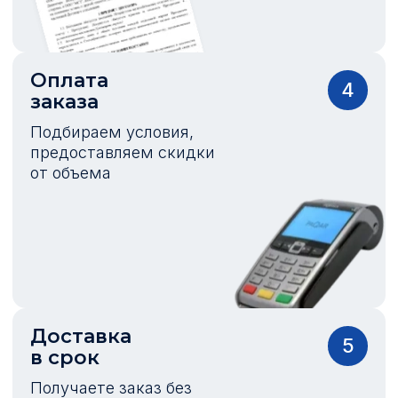
Оплата
4
заказа
Подбираем условия,
предоставляем скидки
от объема
Доставка
5
в срок
Получаете заказ без