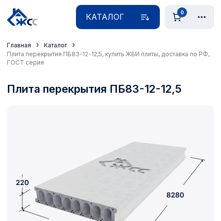
0
КАТАЛОГ
›
›
Главная
Каталог
Плита перекрытия ПБ83-12-12,5, купить ЖБИ плиты, доставка по РФ,
ГОСТ серия
Плита перекрытия ПБ83-12-12,5