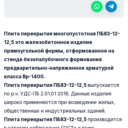
Плита перекрытия многопустотная ПБ83-12-
12,5 это железобетонное изделие
прямоугольной формы, отформованное на
стенде безопалубочного формования
предварительно-напряженное арматурой
класса Вр-1400.
Плита перекрытия ПБ83-12-12,5
выпускается
по р.ч. УДС-ПБ 2.01.01 2016. Данные изделия
широко применяются при возведении жилых,
общественных и индустриальных зданий.
Плита перекрытия ПБ83-12-12,5
производится
в строгом соблюдение ГОСТа и всем