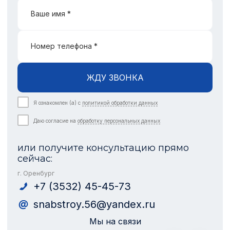
Ваше имя *
Номер телефона *
ЖДУ ЗВОНКА
Я ознакомлен (а) с
политикой обработки данных
Даю согласие на
обработку персональных данных
или получите консультацию прямо
сейчас:
г. Оренбург
+7 (3532) 45-45-73
snabstroy.56@yandex.ru
Мы на связи