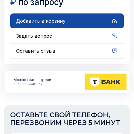
₽
по запросу
Добавить в корзину
Задать вопрос
Оставить отзыв
Можно взять
в кредит
или в рассрочку
ОСТАВЬТЕ СВОЙ ТЕЛЕФОН,
ПЕРЕЗВОНИМ ЧЕРЕЗ 5 МИНУТ