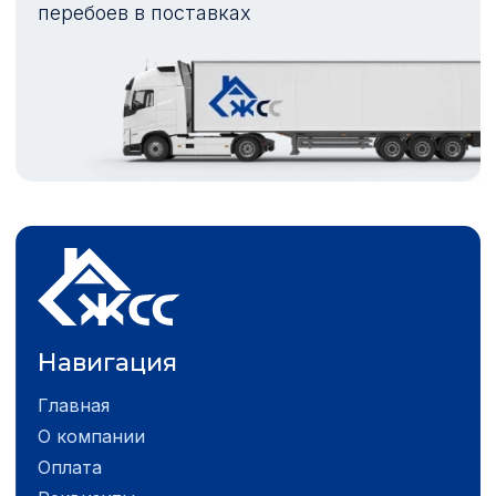
перебоев в поставках
Навигация
Главная
О компании
Оплата