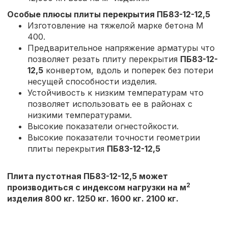
Особые плюсы плиты перекрытия
ПБ83-12-12,5
Изготовление на тяжелой марке бетона М
400.
Предварительное напряжение арматуры что
позволяет резать плиту перекрытия
ПБ83-12-
12,5
конвертом, вдоль и поперек без потери
несущей способности изделия.
Устойчивость к низким температурам что
позволяет использовать ее в районах с
низкими температурами.
Высокие показатели огнестойкости.
Высокие показатели точности геометрии
плиты перекрытия
ПБ83-12-12,5
Плита пустотная ПБ83-12-12,5 может
2
производиться с индексом нагрузки на м
изделия 800 кг. 1250 кг. 1600 кг. 2100 кг.