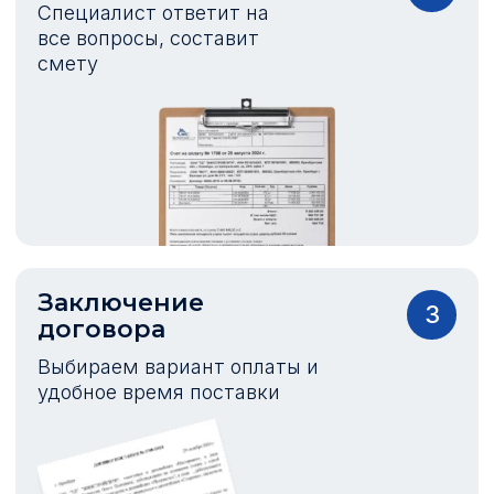
Специалист ответит на
все вопросы, составит
смету
Заключение
3
договора
Выбираем вариант оплаты и
удобное время поставки