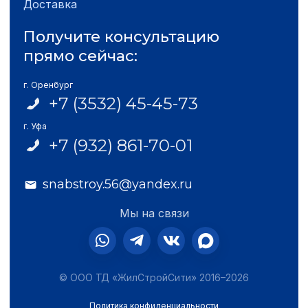
Доставка
Получите консультацию
прямо сейчас:
г. Оренбург
+7 (3532) 45-45-73
г. Уфа
+7 (932) 861-70-01
snabstroy.56@yandex.ru
Мы на связи
© ООО ТД «ЖилСтройСити» 2016–2026
Политика конфиденциальности