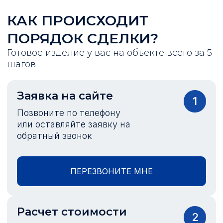
КАК ПРОИСХОДИТ
ПОРЯДОК СДЕЛКИ?
Готовое изделие у вас на объекте всего за 5
шагов
Заявка на сайте
1
Позвоните по телефону
или оставляйте заявку на
обратный звонок
ПЕРЕЗВОНИТЕ МНЕ
Расчет стоимости
2