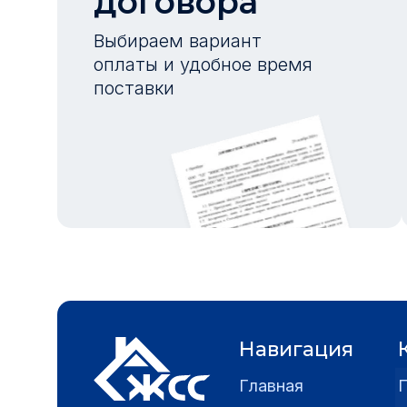
договора
Выбираем вариант
оплаты и удобное время
поставки
Навигация
Главная