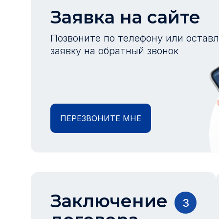
Заявка на сайте
Позвоните по телефону или остав
заявку на обратный звонок
ПЕРЕЗВОНИТЕ МНЕ
Заключение
3