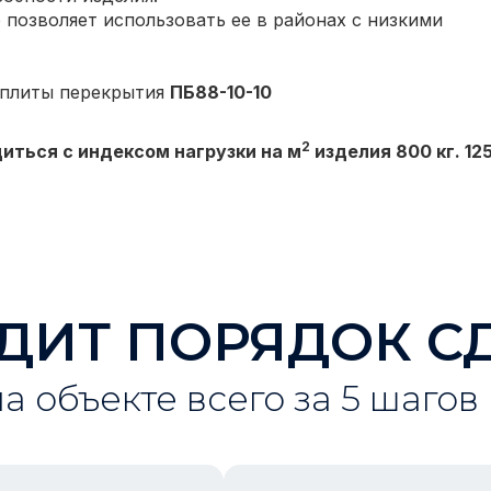
 позволяет использовать ее в районах с низкими
 плиты перекрытия
ПБ88-10-10
2
иться с индексом нагрузки на м
изделия 800 кг. 125
ДИТ ПОРЯДОК С
на объекте всего за 5 шагов