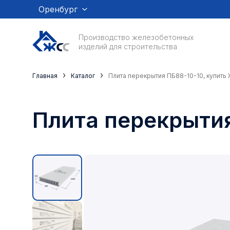
Оренбург
Производство железобетонных
изделий для строительства
›
›
Главная
Каталог
Плита перекрытия ПБ88-10-10, купить
Плита перекрыти