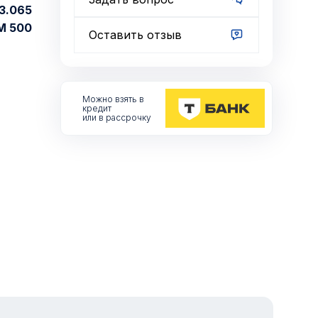
3.065
М 500
Оставить отзыв
Можно взять
в
кредит
или в рассрочку