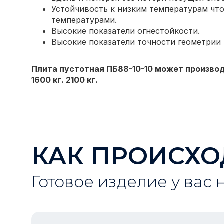
Устойчивость к низким температурам что
температурами.
Высокие показатели огнестойкости.
Высокие показатели точности геометрии
Плита пустотная ПБ88-10-10 может производ
1600 кг. 2100 кг.
КАК ПРОИСХО
Готовое изделие у вас 