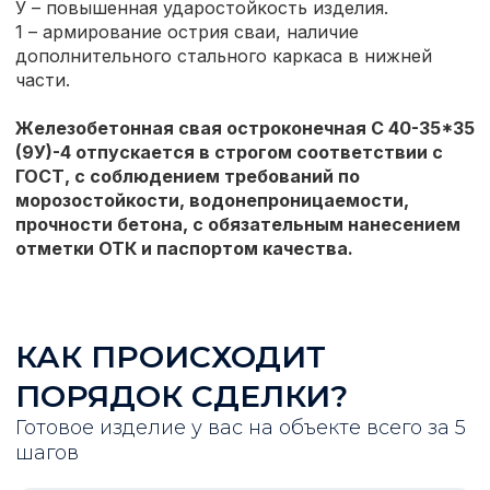
У – повышенная ударостойкость изделия.
1 – армирование острия сваи, наличие
дополнительного стального каркаса в нижней
части.
Железобетонная свая остроконечная С 40-35*35
(9У)-4 отпускается в строгом соответствии с
ГОСТ, с соблюдением требований по
морозостойкости, водонепроницаемости,
прочности бетона, с обязательным нанесением
отметки ОТК и паспортом качества.
КАК ПРОИСХОДИТ
ПОРЯДОК СДЕЛКИ?
Готовое изделие у вас на объекте всего за 5
шагов