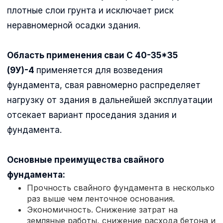
плотные слои грунта и исключает риск
неравномерной осадки здания.
Область применения сваи С 40-35*35
(9У)-4
применяется для возведения
фундамента, свая равномерно распределяет
нагрузку от здания в дальнейшей эксплуатации
отсекает вариант проседания здания и
фундамента.
Основные преимущества свайного
фундамента:
Прочность свайного фундамента в несколько
раз выше чем ленточное основания.
Экономичность. Снижение затрат на
земляные работы, снижение расхода бетона и