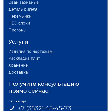
Сваи забивные
Деталь ригеля
Перемычки
ФБС блоки
Прогоны
Услуги
Изделия по чертежам
Раскладка плит
Хранение
Доставка
Получите консультацию
прямо сейчас:
г. Оренбург
+7 (3532) 45-45-73