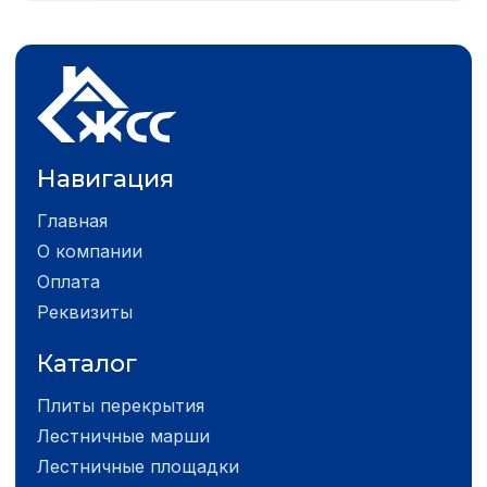
Навигация
Главная
О компании
Оплата
Реквизиты
Каталог
Плиты перекрытия
Лестничные марши
Лестничные площадки