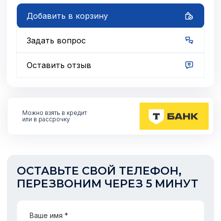
Добавить в корзину
Задать вопрос
Оставить отзыв
Можно взять
в кредит
или в рассрочку
ОСТАВЬТЕ СВОЙ ТЕЛЕФОН,
ПЕРЕЗВОНИМ ЧЕРЕЗ 5 МИНУТ
Ваше имя *