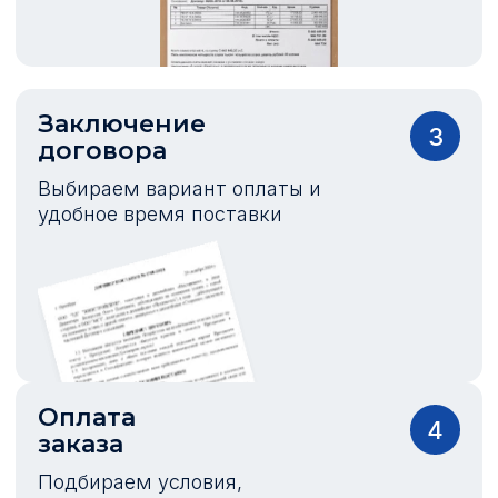
Заключение
3
договора
Выбираем вариант оплаты и
удобное время поставки
Оплата
4
заказа
Подбираем условия,