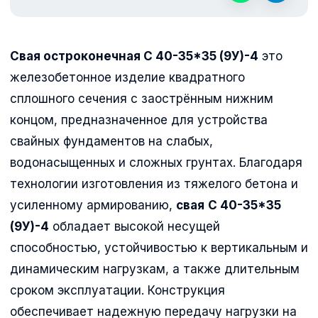
Свая остроконечная
С 40-35*35 (9У)-4
это
железобетонное изделие квадратного
сплошного сечения с заострённым нижним
концом, предназначенное для устройства
свайных фундаментов на слабых,
водонасыщенных и сложных грунтах. Благодаря
технологии изготовления из тяжелого бетона и
усиленному армированию,
свая
С 40-35*35
(9У)-4
обладает высокой несущей
способностью, устойчивостью к вертикальным и
динамическим нагрузкам, а также длительным
сроком эксплуатации. Конструкция
обеспечивает надежную передачу нагрузки на