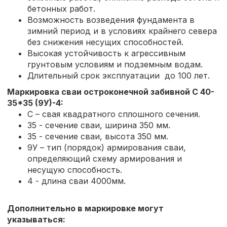
бетонных работ.
Возможность возведения фундамента в
зимний период и в условиях крайнего севера
без снижения несущих способностей.
Высокая устойчивость к агрессивным
грунтовым условиям и подземным водам.
Длительный срок эксплуатации до 100 лет.
Маркировка сваи остроконечной забивной
С 40-
35*35 (9У)-4:
С – свая квадратного сплошного сечения.
35 - сечение сваи, ширина 350 мм.
35 - сечение сваи, высота 350 мм.
9У – тип (порядок) армирования сваи,
определяющий схему армирования и
несущую способность.
4 - длина сваи 4000мм.
Дополнительно в маркировке могут
указываться: