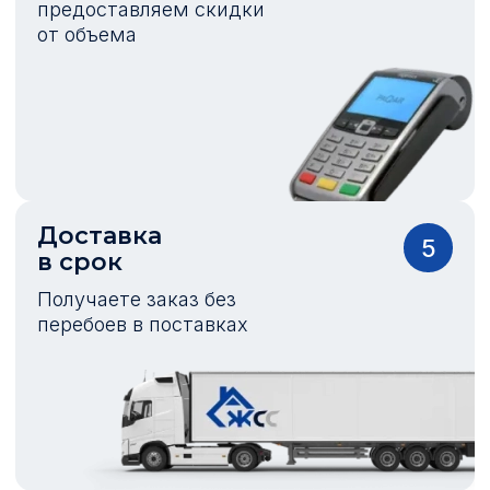
предоставляем скидки
от объема
Доставка
5
в срок
Получаете заказ без
перебоев в поставках