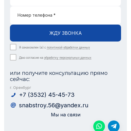
Номер телефона *
ЖДУ ЗВОНКА
Я ознакомлен (а) с
политикой обработки данных
Даю согласие на
обработку персональных данных
или получите консультацию прямо
сейчас:
г. Оренбург
+7 (3532) 45-45-73
snabstroy.56@yandex.ru
Мы на связи