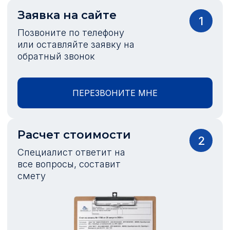
Заявка на сайте
1
Позвоните по телефону
или оставляйте заявку на
обратный звонок
ПЕРЕЗВОНИТЕ МНЕ
Расчет стоимости
2
Специалист ответит на
все вопросы, составит
смету